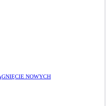
IĄGNIĘCIE NOWYCH