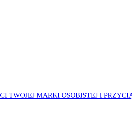
I TWOJEJ MARKI OSOBISTEJ I PRZYC