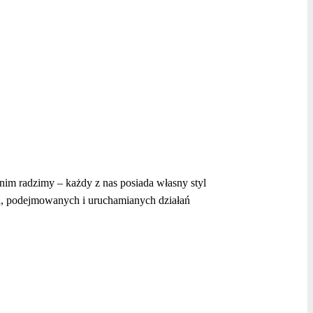
nim radzimy – każdy z nas posiada własny styl
ch, podejmowanych i uruchamianych działań