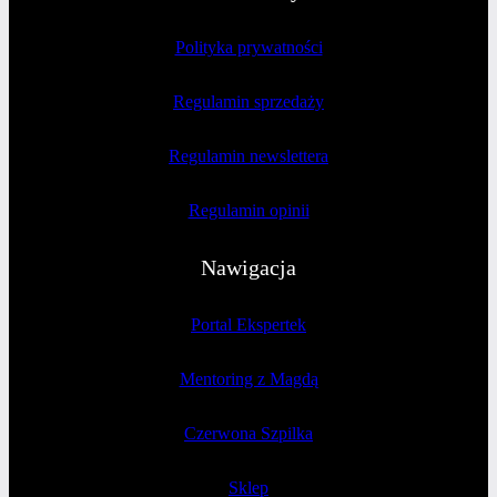
Polityka prywatności
Regulamin sprzedaży
Regulamin newslettera
Regulamin opinii
Nawigacja
Portal Ekspertek
Mentoring z Magdą
Czerwona Szpilka
Sklep