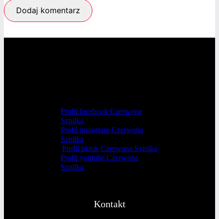
Profil facebook Czerwona
Szpilka
Profil instagram Czerwona
Szpilka
Profil tiktok Czerwona Szpilka
Profil youtube Czerwona
Szpilka
Kontakt