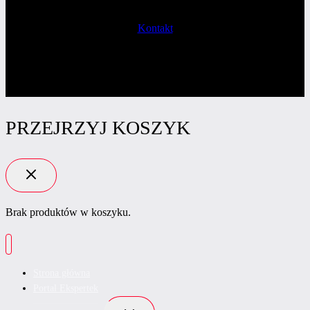
Kontakt
PRZEJRZYJ KOSZYK
Brak produktów w koszyku.
Strona główna
Portal Ekspertek
Przełącz