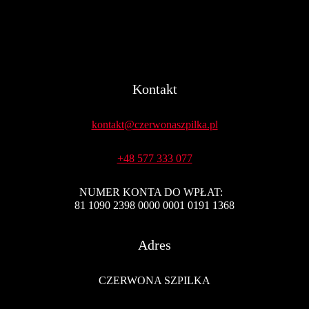
Kontakt
kontakt@czerwonaszpilka.pl
+48 577 333 077
NUMER KONTA DO WPŁAT:
81 1090 2398 0000 0001 0191 1368
Adres
CZERWONA SZPILKA