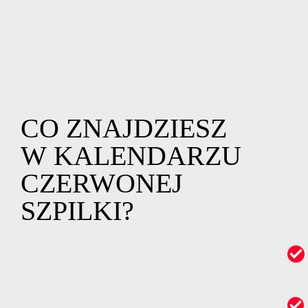
CO ZNAJDZIESZ
W KALENDARZU
CZERWONEJ
SZPILKI?