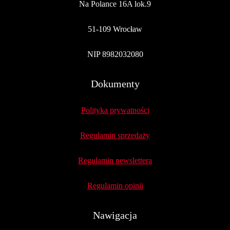
Na Polance 16A lok.9
51-109 Wrocław
NIP 8982032080
Dokumenty
Polityka prywatności
Regulamin sprzedaży
Regulamin newslettera
Regulamin opinii
Nawigacja