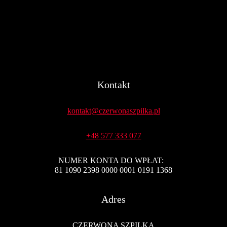
Kontakt
kontakt@czerwonaszpilka.pl
+48 577 333 077
NUMER KONTA DO WPŁAT:
81 1090 2398 0000 0001 0191 1368
Adres
CZERWONA SZPILKA