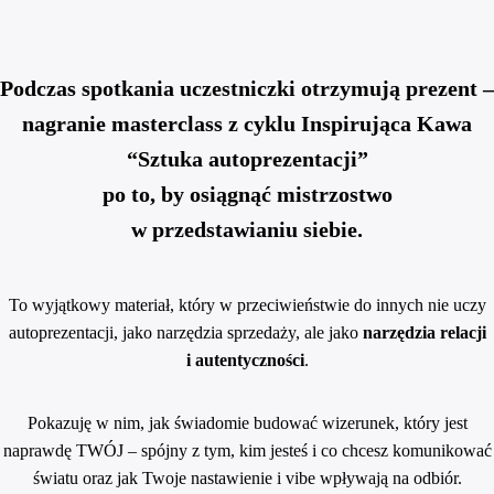
Podczas spotkania uczestniczki otrzymują prezent –
nagranie masterclass z cyklu Inspirująca Kawa
“Sztuka autoprezentacji”
po to, by osiągnąć mistrzostwo
w przedstawianiu siebie.
To wyjątkowy materiał, który w przeciwieństwie do innych nie uczy
autoprezentacji, jako narzędzia sprzedaży, ale jako
narzędzia relacji
i autentyczności
.
Pokazuję w nim, jak świadomie budować wizerunek, który jest
naprawdę TWÓJ – spójny z tym, kim jesteś i co chcesz komunikować
światu oraz jak Twoje nastawienie i vibe wpływają na odbiór.