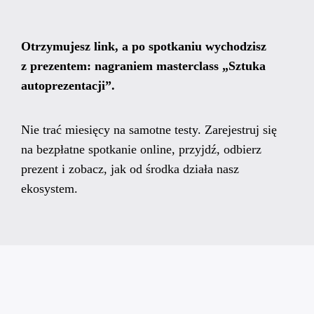
Otrzymujesz link, a po spotkaniu wychodzisz
z prezentem: nagraniem masterclass „Sztuka
autoprezentacji”.
Nie trać miesięcy na samotne testy. Zarejestruj się
na bezpłatne spotkanie online, przyjdź, odbierz
prezent i zobacz, jak od środka działa nasz
ekosystem.