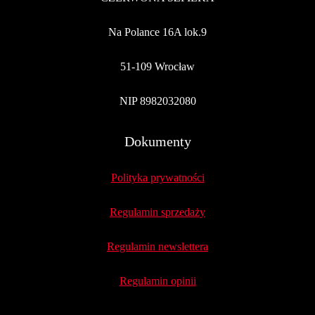
Na Polance 16A lok.9
51-109 Wrocław
NIP 8982032080
Dokumenty
Polityka prywatności
Regulamin sprzedaży
Regulamin newslettera
Regulamin opinii