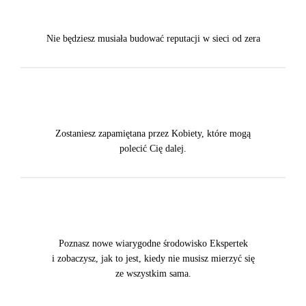
Nie będziesz musiała budować reputacji w sieci od zera
Zostaniesz zapamiętana przez Kobiety, które mogą
polecić Cię dalej.
Poznasz nowe wiarygodne środowisko Ekspertek
i zobaczysz, jak to jest, kiedy nie musisz mierzyć się
ze wszystkim sama.