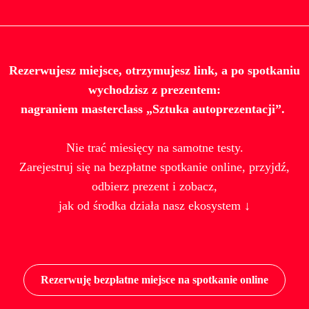
Rezerwujesz miejsce, otrzymujesz link, a po spotkaniu
wychodzisz z prezentem:
nagraniem masterclass „Sztuka autoprezentacji”.
Nie trać miesięcy na samotne testy.
Zarejestruj się na bezpłatne spotkanie online, przyjdź,
odbierz prezent i zobacz,
jak od środka działa nasz ekosystem ↓
Rezerwuję bezpłatne miejsce na spotkanie online