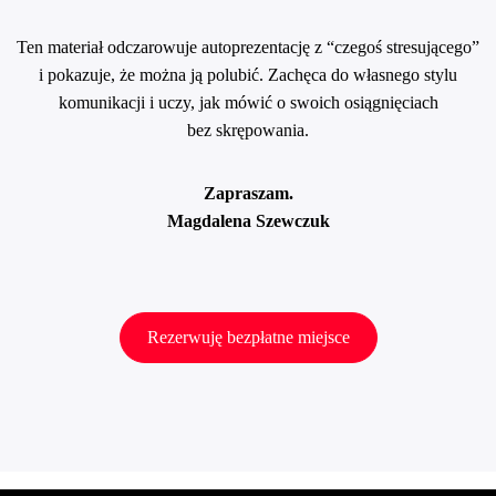
Ten materiał odczarowuje autoprezentację z “czegoś stresującego”
i pokazuje, że można ją polubić. Zachęca do własnego stylu
komunikacji i uczy, jak mówić o swoich osiągnięciach
bez skrępowania.
Zapraszam.
Magdalena Szewczuk
Rezerwuję bezpłatne miejsce