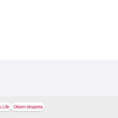
 Life
Okiem eksperta