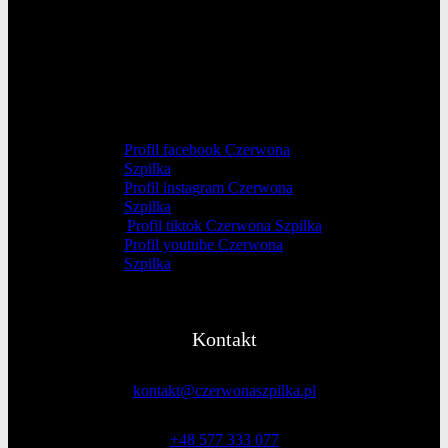
Profil facebook Czerwona
Szpilka
Profil instagram Czerwona
Szpilka
Profil tiktok Czerwona Szpilka
Profil youtube Czerwona
Szpilka
Kontakt
kontakt@czerwonaszpilka.pl
+48 577 333 077