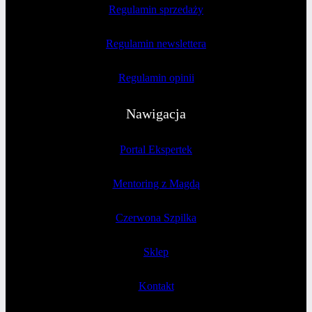
Regulamin sprzedaży
Regulamin newslettera
Regulamin opinii
Nawigacja
Portal Ekspertek
Mentoring z Magdą
Czerwona Szpilka
Sklep
Kontakt