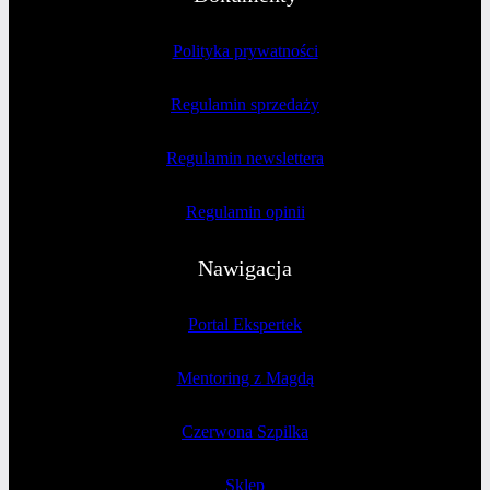
Polityka prywatności
Regulamin sprzedaży
Regulamin newslettera
Regulamin opinii
Nawigacja
Portal Ekspertek
Mentoring z Magdą
Czerwona Szpilka
Sklep