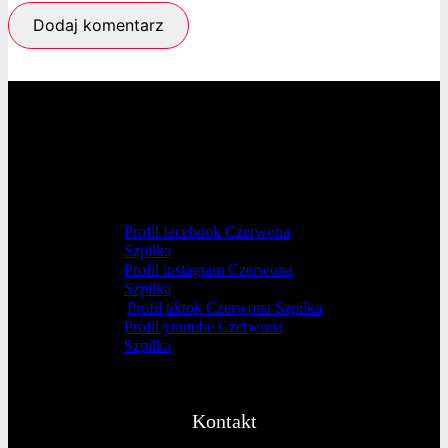
Profil facebook Czerwona
Szpilka
Profil instagram Czerwona
Szpilka
Profil tiktok Czerwona Szpilka
Profil youtube Czerwona
Szpilka
Kontakt