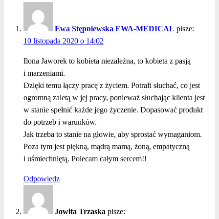
Ewa Stępniewska EWA-MEDICAL
pisze:
10 listopada 2020 o 14:02
Ilona Jaworek to kobieta niezależna, to kobieta z pasją
i marzeniami.
Dzięki temu łączy pracę z życiem. Potrafi słuchać, co jest
ogromną zaletą w jej pracy, ponieważ słuchając klienta jest
w stanie spełnić każde jego życzenie. Dopasować produkt
do potrzeb i warunków.
Jak trzeba to stanie na głowie, aby sprostać wymaganiom.
Poza tym jest piękną, mądrą mamą, żoną, empatyczną
i uśmiechniętą. Polecam całym sercem!!
Odpowiedz
Jowita Trzaska
pisze: