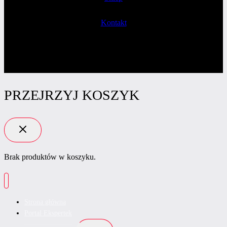
Kontakt
PRZEJRZYJ KOSZYK
Brak produktów w koszyku.
Strona główna
Portal Ekspertek