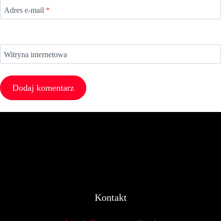
Adres e-mail
*
Witryna internetowa
Kontakt