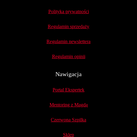
Polityka prywatności
Regulamin sprzedaży
Regulamin newslettera
Regulamin opinii
Nawigacja
Portal Ekspertek
Mentoring z Magdą
Czerwona Szpilka
Sklep