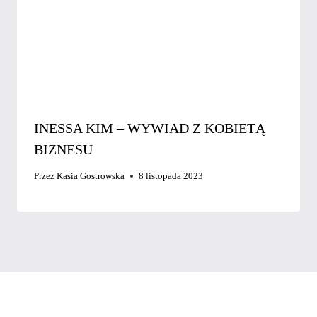
INESSA KIM – WYWIAD Z KOBIETĄ
BIZNESU
Przez
Kasia Gostrowska
8 listopada 2023