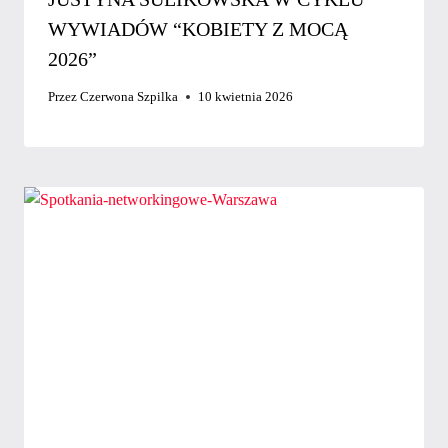
WYWIADÓW “KOBIETY Z MOCĄ
2026”
Przez
Czerwona Szpilka
10 kwietnia 2026