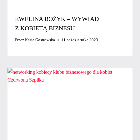
EWELINA BOŻYK – WYWIAD
Z KOBIETĄ BIZNESU
Przez
Kasia Gostrowska
11 października 2023