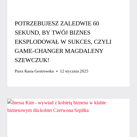
POTRZEBUJESZ ZALEDWIE 60
SEKUND, BY TWÓJ BIZNES
EKSPLODOWAŁ W SUKCES, CZYLI
GAME-CHANGER MAGDALENY
SZEWCZUK!
Przez
Kasia Gostrowska
12 stycznia 2025