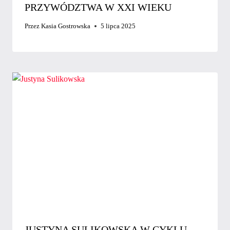
PRZYWÓDZTWA W XXI WIEKU
Przez
Kasia Gostrowska
5 lipca 2025
JUSTYNA SULIKOWSKA W CYKLU