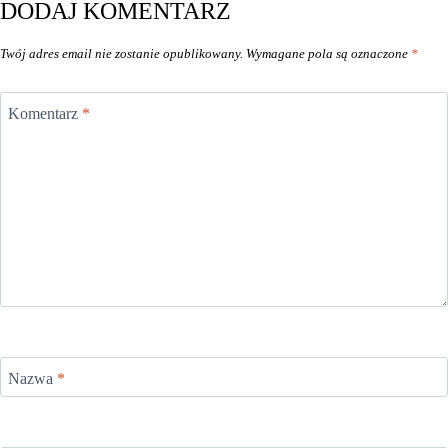
DODAJ KOMENTARZ
Twój adres email nie zostanie opublikowany.
Wymagane pola są oznaczone
*
Komentarz
*
Nazwa
*