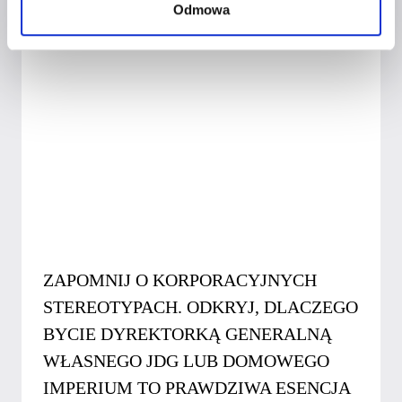
Odmowa
ZAPOMNIJ O KORPORACYJNYCH
STEREOTYPACH. ODKRYJ, DLACZEGO
BYCIE DYREKTORKĄ GENERALNĄ
WŁASNEGO JDG LUB DOMOWEGO
IMPERIUM TO PRAWDZIWA ESENCJA