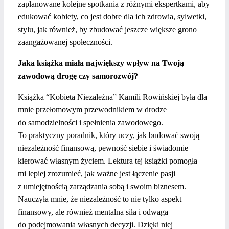
zaplanowane kolejne spotkania z różnymi ekspertkami, aby
edukować kobiety, co jest dobre dla ich zdrowia, sylwetki,
stylu, jak również, by zbudować jeszcze większe grono
zaangażowanej społeczności.
Jaka książka miała największy wpływ na Twoją
zawodową drogę czy samorozwój?
Książka “Kobieta Niezależna” Kamili Rowińskiej była dla
mnie przełomowym przewodnikiem w drodze
do samodzielności i spełnienia zawodowego.
To praktyczny poradnik, który uczy, jak budować swoją
niezależność finansową, pewność siebie i świadomie
kierować własnym życiem. Lektura tej książki pomogła
mi lepiej zrozumieć, jak ważne jest łączenie pasji
z umiejętnością zarządzania sobą i swoim biznesem.
Nauczyła mnie, że niezależność to nie tylko aspekt
finansowy, ale również mentalna siła i odwaga
do podejmowania własnych decyzji. Dzięki niej