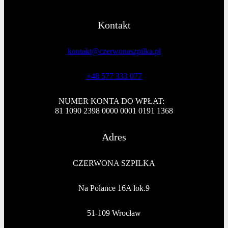
Kontakt
kontakt@czerwonaszpilka.pl
+48 577 333 077
NUMER KONTA DO WPŁAT:
81 1090 2398 0000 0001 0191 1368
Adres
CZERWONA SZPILKA
Na Polance 16A lok.9
51-109 Wrocław