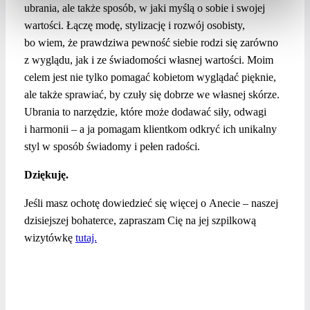
ubrania, ale także sposób, w jaki myślą o sobie i swojej
wartości.
Łączę modę, stylizację i rozwój osobisty,
bo wiem, że prawdziwa pewność siebie rodzi się zarówno
z wyglądu, jak i ze świadomości własnej wartości. Moim
celem jest nie tylko pomagać kobietom wyglądać pięknie,
ale także sprawiać, by czuły się dobrze we własnej skórze.
Ubrania to narzędzie, które może dodawać siły, odwagi
i harmonii – a ja pomagam klientkom odkryć ich unikalny
styl w sposób świadomy i pełen radości.
Dziękuję.
Jeśli masz ochotę dowiedzieć się więcej o Anecie – naszej
dzisiejszej bohaterce, zapraszam Cię na jej szpilkową
wizytówkę
tutaj.