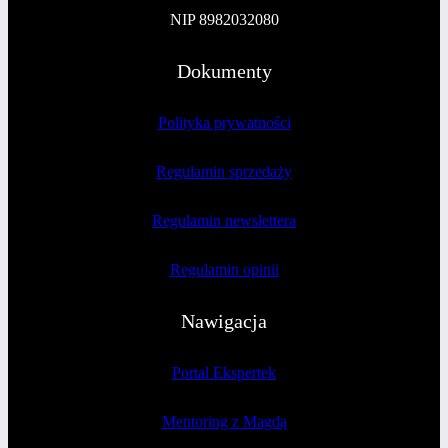
NIP 8982032080
Dokumenty
Polityka prywatności
Regulamin sprzedaży
Regulamin newslettera
Regulamin opinii
Nawigacja
Portal Ekspertek
Mentoring z Magdą