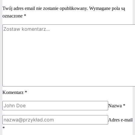
Twój adres email nie zostanie opublikowany.
Wymagane pola są
oznaczone
*
Komentarz
*
Nazwa
*
Adres e-mail
*