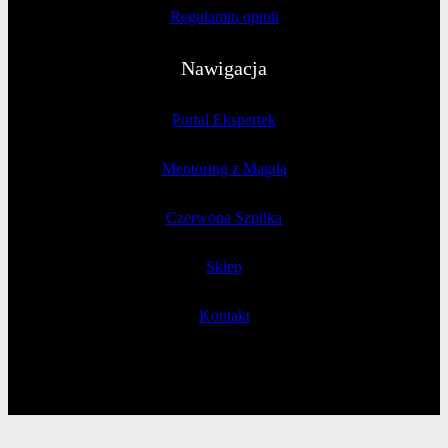
Regulamin opinii
Nawigacja
Portal Ekspertek
Mentoring z Magdą
Czerwona Szpilka
Sklep
Kontakt