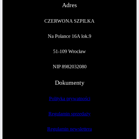
Adres
CZERWONA SZPILKA
Na Polance 16A lok.9
51-109 Wrocław
NIP 8982032080
Dokumenty
Polityka prywatności
Regulamin sprzedaży
Regulamin newslettera