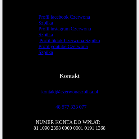
Profil facebook Czerwona
Szpilka
Profil instagram Czerwona
Szpilka
Profil tiktok Czerwona Szpilka
Profil youtube Czerwona
Szpilka
Kontakt
kontakt@czerwonaszpilka.pl
+48 577 333 077
NUMER KONTA DO WPŁAT:
81 1090 2398 0000 0001 0191 1368