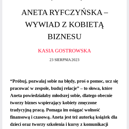
ANETA RYFCZYŃSKA –
WYWIAD Z KOBIETĄ
BIZNESU
KASIA GOSTROWSKA
23 SIERPNIA 2023
“Próbuj, pozwalaj sobie na błędy, proś o pomoc, ucz się
pracować w zespole, buduj relacje” – to słowa, które
Aneta powiedziałaby młodszej sobie, dlatego obecnie
tworzy biznes wspierający kobiety zmęczone
tradycyjną pracą. Pomaga im osiągać wolność
finansową i czasową. Aneta jest też autorką książek dla
dzieci oraz tworzy szkolenia i kursy z komunikacji