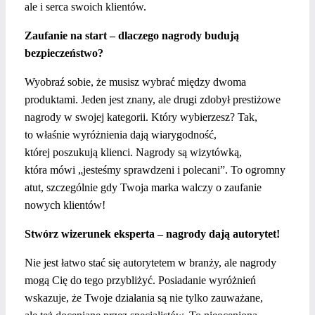
ale i serca swoich klientów.
Zaufanie na start – dlaczego nagrody budują
bezpieczeństwo?
Wyobraź sobie, że musisz wybrać między dwoma
produktami. Jeden jest znany, ale drugi zdobył prestiżowe
nagrody w swojej kategorii. Który wybierzesz? Tak,
to właśnie wyróżnienia dają wiarygodność,
której poszukują klienci. Nagrody są wizytówką,
która mówi „jesteśmy sprawdzeni i polecani”. To ogromny
atut, szczególnie gdy Twoja marka walczy o zaufanie
nowych klientów!
Stwórz wizerunek eksperta – nagrody dają autorytet!
Nie jest łatwo stać się autorytetem w branży, ale nagrody
mogą Cię do tego przybliżyć. Posiadanie wyróżnień
wskazuje, że Twoje działania są nie tylko zauważane,