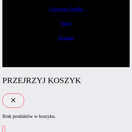
Czerwona Szpilka
Sklep
Kontakt
PRZEJRZYJ KOSZYK
Brak produktów w koszyku.