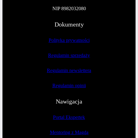
NIP 8982032080
Dokumenty
Polityka prywatności
Regulamin sprzedaży
Regulamin newslettera
Regulamin opinii
Nawigacja
Portal Ekspertek
Mentoring z Magdą