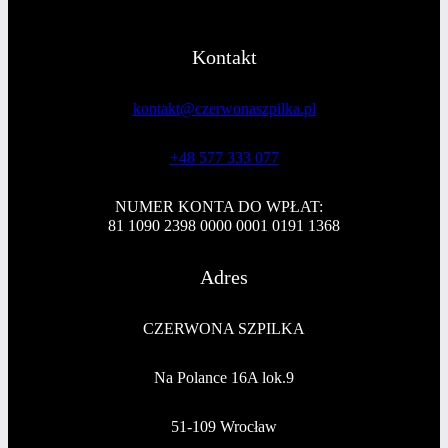
Kontakt
kontakt@czerwonaszpilka.pl
+48 577 333 077
NUMER KONTA DO WPŁAT:
81 1090 2398 0000 0001 0191 1368
Adres
CZERWONA SZPILKA
Na Polance 16A lok.9
51-109 Wrocław