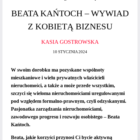
BEATA KAŃTOCH – WYWIAD
Z KOBIETĄ BIZNESU
KASIA GOSTROWSKA
10 STYCZNIA 2024
W swoim dorobku ma pozyskane wspólnoty
mieszkaniowe i wielu prywatnych właścicieli
nieruchomości, a także a może przede wszystkim,
szczyci się wieloma nieruchomościami uregulowanymi
pod względem formalno-prawnym, czyli odzyskanymi.
Pasjonatka zarządzania nieruchomościami,
zawodowego progresu i rozwoju osobistego – Beata
Kańtoch.
Beata, jakie korzyści przynosi Ci bycie aktywną