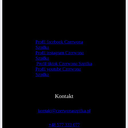
Profil facebook Czerwona
Szpilka
Profil instagram Czerwona
Szpilka
Profil tiktok Czerwona Szpilka
Profil youtube Czerwona
Szpilka
Kontakt
kontakt@czerwonaszpilka.pl
+48 577 333 077