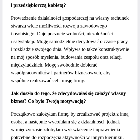
i przedsiębiorczą kobietą?
Prowadzenie działalności gospodarczej na własny rachunek
stwarza wiele możliwości rozwoju zawodowego
i osobistego. Daje poczucie wolności, niezależności
i satysfakcji. Mogę samodzielnie decydować o czasie pracy
i rozkładzie swojego dnia. Wpływa to także konstruktywnie
na mój sposób myślenia, budowania zespołu oraz relacji
międzyludzkich. Mogę swobodnie dobierać
współpracowników i partnerów biznesowych, aby
wspólnie realizować cel i misję firmy.
Jak doszło do tego, że zdecydowałaś się założyć własny
biznes? Co było Twoją motywacją?
Początkowo założyłam firmę, by zrealizować projekt z inną
osobą, a następnie wycofałam się z działalności, jednak
w międzyczasie zdobyłam wykształcenie i uprawnienia
potrzebne do rozpoczęcia aktywności w innym kierunku.