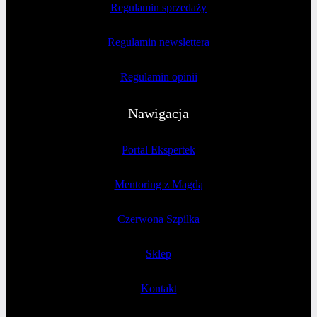
Regulamin sprzedaży
Regulamin newslettera
Regulamin opinii
Nawigacja
Portal Ekspertek
Mentoring z Magdą
Czerwona Szpilka
Sklep
Kontakt