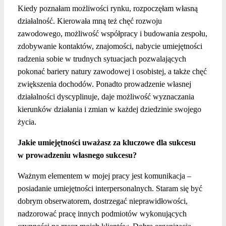
Kiedy poznałam możliwości rynku, rozpoczęłam własną
działalność. Kierowała mną też chęć rozwoju
zawodowego, możliwość współpracy i budowania zespołu,
zdobywanie kontaktów, znajomości, nabycie umiejętności
radzenia sobie w trudnych sytuacjach pozwalających
pokonać bariery natury zawodowej i osobistej, a także chęć
zwiększenia dochodów. Ponadto prowadzenie własnej
działalności dyscyplinuje, daje możliwość wyznaczania
kierunków działania i zmian w każdej dziedzinie swojego
życia.
Jakie umiejętności uważasz za kluczowe dla sukcesu
w prowadzeniu własnego sukcesu?
Ważnym elementem w mojej pracy jest komunikacja –
posiadanie umiejętności interpersonalnych. Staram się być
dobrym obserwatorem, dostrzegać nieprawidłowości,
nadzorować pracę innych podmiotów wykonujących