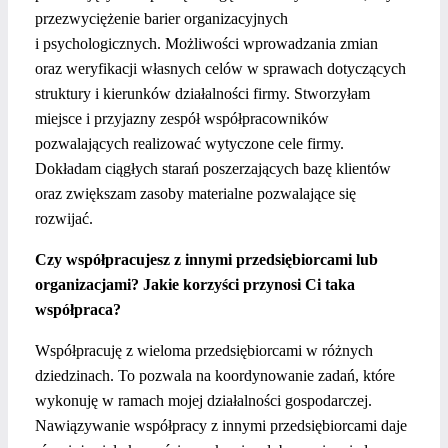
przezwyciężenie barier organizacyjnych
i psychologicznych. Możliwości wprowadzania zmian
oraz weryfikacji własnych celów w sprawach dotyczących
struktury i kierunków działalności firmy. Stworzyłam
miejsce i przyjazny zespół współpracowników
pozwalających realizować wytyczone cele firmy.
Dokładam ciągłych starań poszerzających bazę klientów
oraz zwiększam zasoby materialne pozwalające się
rozwijać.
Czy współpracujesz z innymi przedsiębiorcami lub
organizacjami? Jakie korzyści przynosi Ci taka
współpraca?
Współpracuję z wieloma przedsiębiorcami w różnych
dziedzinach. To pozwala na koordynowanie zadań, które
wykonuję w ramach mojej działalności gospodarczej.
Nawiązywanie współpracy z innymi przedsiębiorcami daje