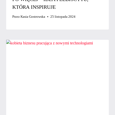
KTÓRA INSPIRUJE
Przez
Kasia Gostrowska
25 listopada 2024