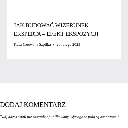
JAK BUDOWAĆ WIZERUNEK
EKSPERTA – EFEKT EKSPOZYCJI
Przez
Czerwona Szpilka
20 lutego 2023
DODAJ KOMENTARZ
Twój adres email nie zostanie opublikowany.
Wymagane pola są oznaczone
*