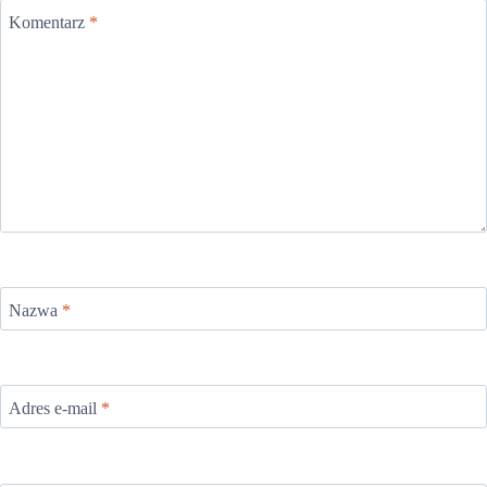
Komentarz
*
Nazwa
*
Adres e-mail
*