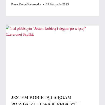
Przez
Kasia Gostrowska
29 listopada 2023
JESTEM KOBIETĄ I SIĘGAM
PO WIĘCEJ – IDEA PLEBISCYTU,