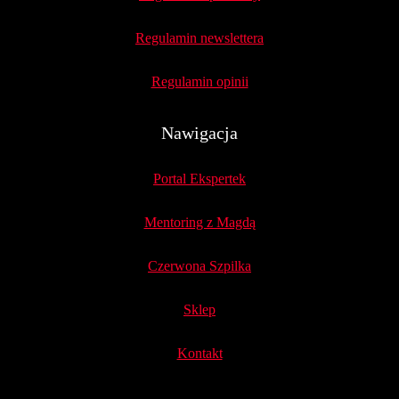
Regulamin newslettera
Regulamin opinii
Nawigacja
Portal Ekspertek
Mentoring z Magdą
Czerwona Szpilka
Sklep
Kontakt