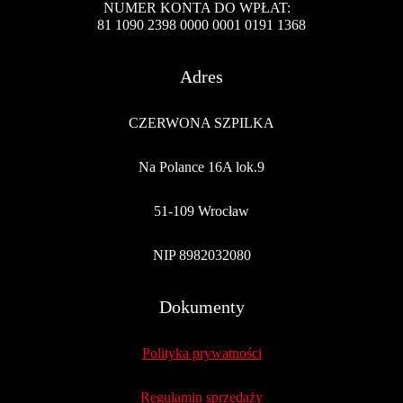
NUMER KONTA DO WPŁAT:
81 1090 2398 0000 0001 0191 1368
Adres
CZERWONA SZPILKA
Na Polance 16A lok.9
51-109 Wrocław
NIP 8982032080
Dokumenty
Polityka prywatności
Regulamin sprzedaży