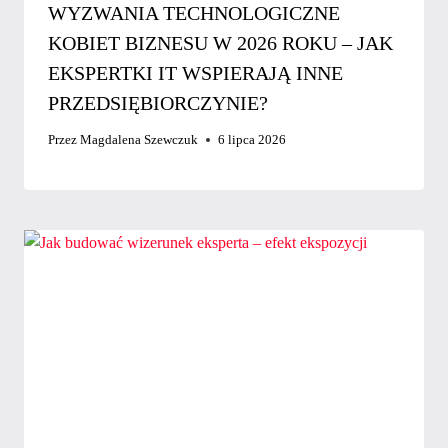
WYZWANIA TECHNOLOGICZNE
KOBIET BIZNESU W 2026 ROKU – JAK
EKSPERTKI IT WSPIERAJĄ INNE
PRZEDSIĘBIORCZYNIE?
Przez
Magdalena Szewczuk
6 lipca 2026