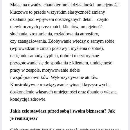
Mając na uwadze charakter mojej działalności, umiejętności
kluczowe to przede wszystkim elastyczność zmiany
działania pod wpływem dostrzeganych detali – często
niewidocznych przez moich klientów, umiejętność
słuchania, zrozumienia, rozładowania atmosfery,
czy zaangażowania. Zdobywanie wiedzy o samym sobie
(wprowadzanie zmian postawy i myślenia o sobie),
następnie samodyscyplina, dobre i merytoryczne
przygotowanie się do spotkania z klientem, umiejętność
pracy w zespole, motywowanie siebie
i współpracowników. Wykorzystywanie atutów.
Konstruktywne rozwiązywanie sytuacji kryzysowych,
doskonalenie własnych umiejętności oraz dbanie o własną
kondycję i zdrowie.
Jakie cele stawiasz przed sobą i swoim biznesem? Jak
je realizujesz?