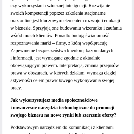
czy wykorzystania sztucznej inteligencji. Rozwijanie
swoich kompetencji poprzez szkolenia stacjonarne
oraz online jest kluczowym elementem rozwoju i edukacji
w biznesie. Sprzyjają one budowaniu wizerunku i zaufania
wśród moich klientów. Ponadto budują świadomość
rozpoznawania marki – firmy, z którą współpracuję.
Zapewnienie bezpieczeństwa klientom, bazom danych
i informacji, jest wymagane zgodnie z aktualnie
obowiązującym prawem. Interpretacja, zmiana przepisów
prawa w obszarach, w których działam, wymaga ciągłej
aktywności celem prawidłowego wykonywania swojej
pracy.
Jak wykorzystujesz media społecznościowe
i nowoczesne narzędzia technologiczne do promocji
swojego biznesu na nowe rynki lub szerzenie oferty?
Podstawowym narzędziem do komunikacji z klientami