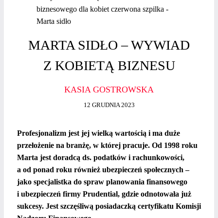
MARTA SIDŁO – WYWIAD
Z KOBIETĄ BIZNESU
KASIA GOSTROWSKA
12 GRUDNIA 2023
Profesjonalizm jest jej wielką wartością i ma duże
przełożenie na branżę, w której pracuje. Od 1998 roku
Marta jest doradcą ds. podatków i rachunkowości,
a od ponad roku również ubezpieczeń społecznych –
jako specjalistka do spraw planowania finansowego
i ubezpieczeń firmy Prudential, gdzie odnotowała już
sukcesy. Jest szczęśliwą posiadaczką certyfikatu Komisji