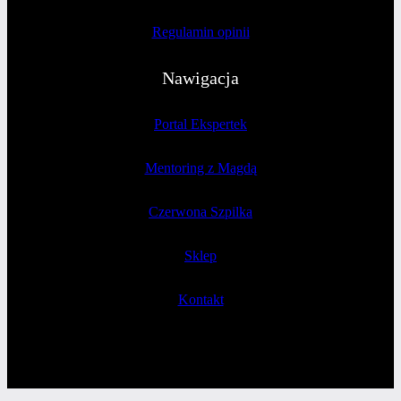
Regulamin opinii
Nawigacja
Portal Ekspertek
Mentoring z Magdą
Czerwona Szpilka
Sklep
Kontakt