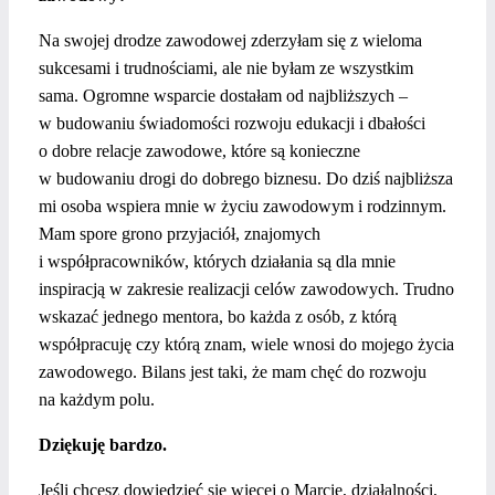
Na swojej drodze zawodowej zderzyłam się z wieloma
sukcesami i trudnościami, ale nie byłam ze wszystkim
sama. Ogromne wsparcie dostałam od najbliższych –
w budowaniu świadomości rozwoju edukacji i dbałości
o dobre relacje zawodowe, które są konieczne
w budowaniu drogi do dobrego biznesu. Do dziś najbliższa
mi osoba wspiera mnie w życiu zawodowym i rodzinnym.
Mam spore grono przyjaciół, znajomych
i współpracowników, których działania są dla mnie
inspiracją w zakresie realizacji celów zawodowych. Trudno
wskazać jednego mentora, bo każda z osób, z którą
współpracuję czy którą znam, wiele wnosi do mojego życia
zawodowego. Bilans jest taki, że mam chęć do rozwoju
na każdym polu.
Dziękuję bardzo.
Jeśli chcesz dowiedzieć się więcej o Marcie, działalności,