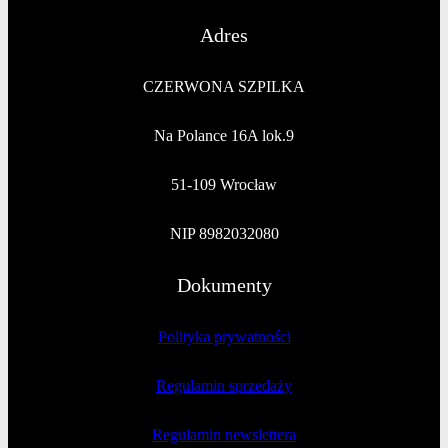
Adres
CZERWONA SZPILKA
Na Polance 16A lok.9
51-109 Wrocław
NIP 8982032080
Dokumenty
Polityka prywatności
Regulamin sprzedaży
Regulamin newslettera