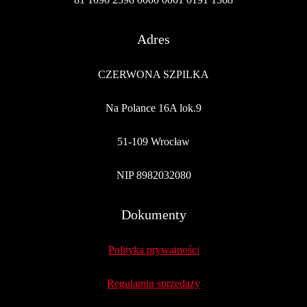
Adres
CZERWONA SZPILKA
Na Polance 16A lok.9
51-109 Wrocław
NIP 8982032080
Dokumenty
Polityka prywatności
Regulamin sprzedaży