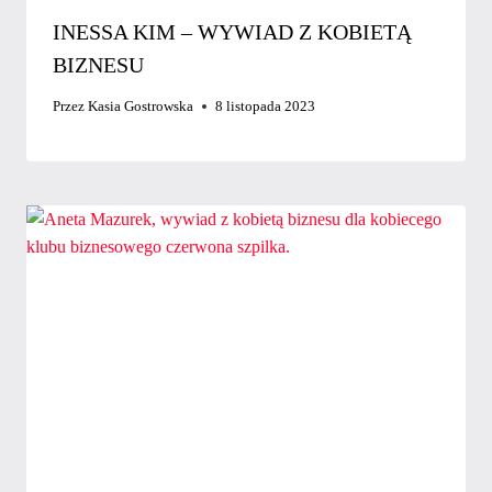
INESSA KIM – WYWIAD Z KOBIETĄ
BIZNESU
Przez
Kasia Gostrowska
8 listopada 2023