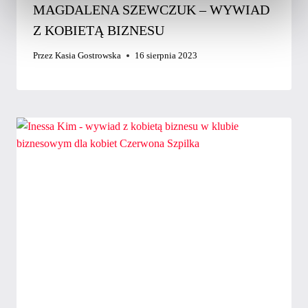
MAGDALENA SZEWCZUK – WYWIAD
Z KOBIETĄ BIZNESU
Przez
Kasia Gostrowska
16 sierpnia 2023