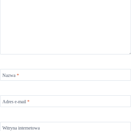
Nazwa
*
Adres e-mail
*
Witryna internetowa