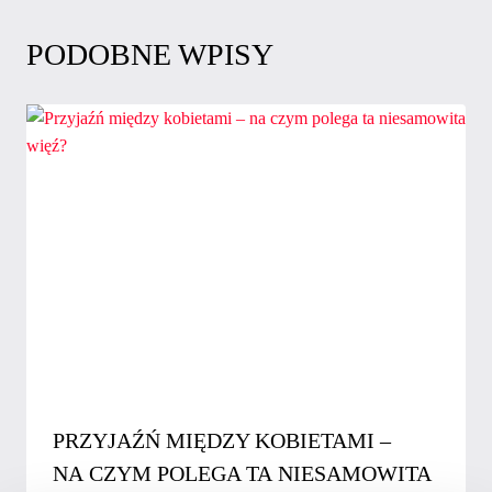
PODOBNE WPISY
PRZYJAŹŃ MIĘDZY KOBIETAMI –
NA CZYM POLEGA TA NIESAMOWITA