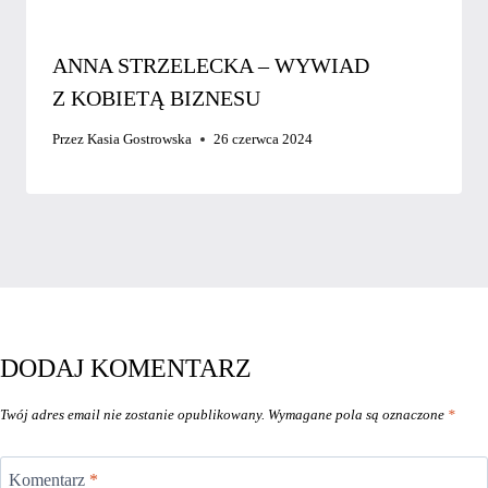
ANNA STRZELECKA – WYWIAD
Z KOBIETĄ BIZNESU
Przez
Kasia Gostrowska
26 czerwca 2024
DODAJ KOMENTARZ
Twój adres email nie zostanie opublikowany.
Wymagane pola są oznaczone
*
Komentarz
*