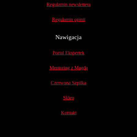
Regulamin newslettera
Regulamin opinii
Nawigacja
Portal Ekspertek
Mentoring z Magdą
Czerwona Szpilka
Sklep
Kontakt