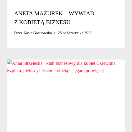
ANETA MAZUREK – WYWIAD
Z KOBIETĄ BIZNESU
Przez
Kasia Gostrowska
25 października 2023