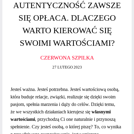
AUTENTYCZNOŚĆ ZAWSZE
SIĘ OPŁACA. DLACZEGO
WARTO KIEROWAĆ SIĘ
SWOIMI WARTOŚCIAMI?
CZERWONA SZPILKA
27 LUTEGO 2023
Jesteś ważna. Jesteś potrzebna. Jesteś wartościową osobą,
która buduje relacje, związki, realizuje się dzięki swoim
pasjom, spełnia marzenia i dąży do celów. Dzięki temu,
że we wszystkich działaniach kierujesz się
własnymi
wartościami
,
przychodzą Ci one naturalnie i przynoszą
spełnienie. Czy jesteś osobą, o której piszę? To, co wynika