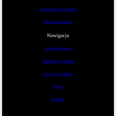
Regulamin newslettera
Regulamin opinii
Nawigacja
Portal Ekspertek
Mentoring z Magdą
Czerwona Szpilka
Sklep
Kontakt