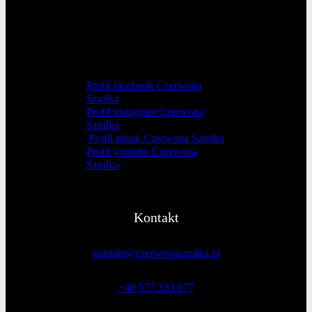
Profil facebook Czerwona
Szpilka
Profil instagram Czerwona
Szpilka
Profil tiktok Czerwona Szpilka
Profil youtube Czerwona
Szpilka
Kontakt
kontakt@czerwonaszpilka.pl
+48 577 333 077