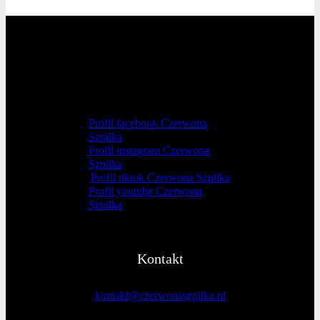
Profil facebook Czerwona
Szpilka
Profil instagram Czerwona
Szpilka
Profil tiktok Czerwona Szpilka
Profil youtube Czerwona
Szpilka
Kontakt
kontakt@czerwonaszpilka.pl