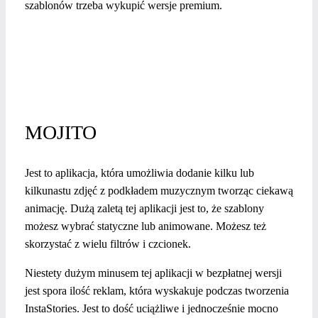
szablonów trzeba wykupić wersje premium.
MOJITO
Jest to aplikacja, która umożliwia dodanie kilku lub
kilkunastu zdjęć z podkładem muzycznym tworząc ciekawą
animację. Dużą zaletą tej aplikacji jest to, że szablony
możesz wybrać statyczne lub animowane. Możesz też
skorzystać z wielu filtrów i czcionek.
Niestety dużym minusem tej aplikacji w bezpłatnej wersji
jest spora ilość reklam, która wyskakuje podczas tworzenia
InstaStories. Jest to dość uciążliwe i jednocześnie mocno