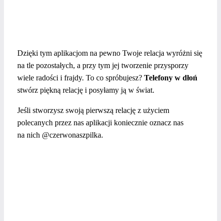
Dzięki tym aplikacjom na pewno Twoje relacja wyróżni się
na tle pozostałych, a przy tym jej tworzenie przysporzy
wiele radości i frajdy. To co spróbujesz?
Telefony w dłoń
stwórz piękną relację i posyłamy ją w świat.
Jeśli stworzysz swoją pierwszą relację z użyciem
polecanych przez nas aplikacji koniecznie oznacz nas
na nich @czerwonaszpilka.