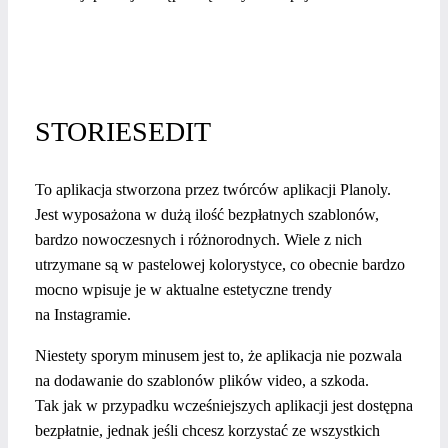
STORIESEDIT
To aplikacja stworzona przez twórców aplikacji Planoly.
Jest wyposażona w dużą ilość bezpłatnych szablonów,
bardzo nowoczesnych i różnorodnych. Wiele z nich
utrzymane są w pastelowej kolorystyce, co obecnie bardzo
mocno wpisuje je w aktualne estetyczne trendy
na Instagramie.
Niestety sporym minusem jest to, że aplikacja nie pozwala
na dodawanie do szablonów plików video, a szkoda.
Tak jak w przypadku wcześniejszych aplikacji jest dostępna
bezpłatnie, jednak jeśli chcesz korzystać ze wszystkich