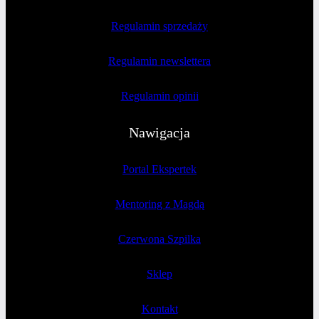
Regulamin sprzedaży
Regulamin newslettera
Regulamin opinii
Nawigacja
Portal Ekspertek
Mentoring z Magdą
Czerwona Szpilka
Sklep
Kontakt