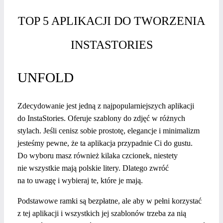
TOP 5 APLIKACJI DO TWORZENIA
INSTASTORIES
UNFOLD
Zdecydowanie jest jedną z najpopularniejszych aplikacji
do InstaStories. Oferuje szablony do zdjęć w różnych
stylach. Jeśli cenisz sobie prostotę, elegancje i minimalizm
jesteśmy pewne, że ta aplikacja przypadnie Ci do gustu.
Do wyboru masz również kilaka czcionek, niestety
nie wszystkie mają polskie litery. Dlatego zwróć
na to uwagę i wybieraj te, które je mają.
Podstawowe ramki są bezpłatne, ale aby w pełni korzystać
z tej aplikacji i wszystkich jej szablonów trzeba za nią