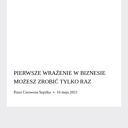
PIERWSZE WRAŻENIE W BIZNESIE
MOŻESZ ZROBIĆ TYLKO RAZ
Przez
Czerwona Szpilka
16 maja 2021