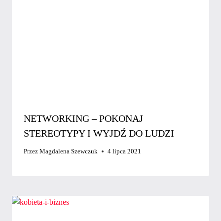
NETWORKING – POKONAJ
STEREOTYPY I WYJDŹ DO LUDZI
Przez
Magdalena Szewczuk
4 lipca 2021