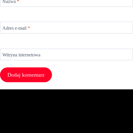
Nazwa
*
Adres e-mail
*
Witryna internetowa