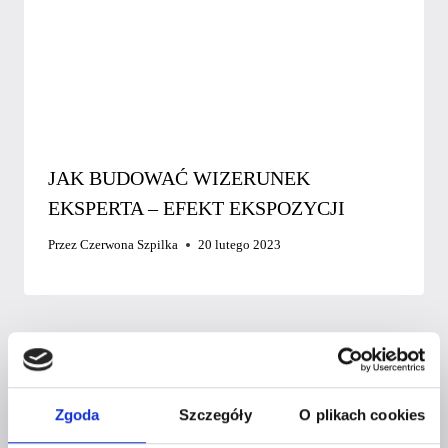
JAK BUDOWAĆ WIZERUNEK
EKSPERTA – EFEKT EKSPOZYCJI
Przez
Czerwona Szpilka
20 lutego 2023
Zgoda
Szczegóły
O plikach cookies