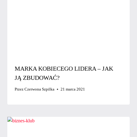
MARKA KOBIECEGO LIDERA – JAK
JĄ ZBUDOWAĆ?
Przez
Czerwona Szpilka
21 marca 2021