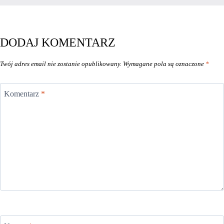
DODAJ KOMENTARZ
Twój adres email nie zostanie opublikowany.
Wymagane pola są oznaczone
*
Komentarz
*