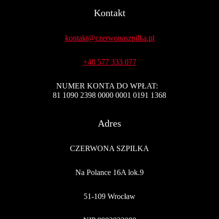
Kontakt
kontakt@czerwonaszpilka.pl
+48 577 333 077
NUMER KONTA DO WPŁAT:
81 1090 2398 0000 0001 0191 1368
Adres
CZERWONA SZPILKA
Na Polance 16A lok.9
51-109 Wrocław