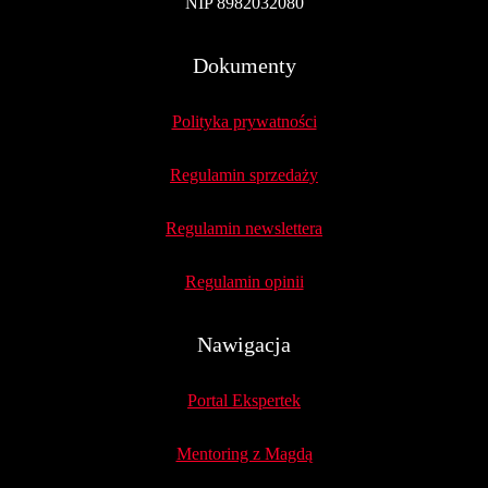
NIP 8982032080
Dokumenty
Polityka prywatności
Regulamin sprzedaży
Regulamin newslettera
Regulamin opinii
Nawigacja
Portal Ekspertek
Mentoring z Magdą