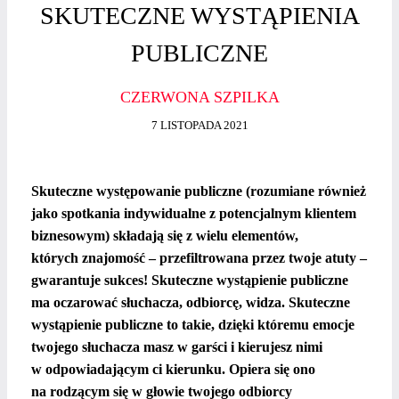
SKUTECZNE WYSTĄPIENIA
PUBLICZNE
CZERWONA SZPILKA
7 LISTOPADA 2021
Skuteczne występowanie publiczne (rozumiane również
jako spotkania indywidualne z potencjalnym klientem
biznesowym) składają się z wielu elementów,
których znajomość – przefiltrowana przez twoje atuty –
gwarantuje sukces! Skuteczne wystąpienie publiczne
ma oczarować słuchacza, odbiorcę, widza. Skuteczne
wystąpienie publiczne to takie, dzięki któremu emocje
twojego słuchacza masz w garści i kierujesz nimi
w odpowiadającym ci kierunku. Opiera się ono
na rodzącym się w głowie twojego odbiorcy