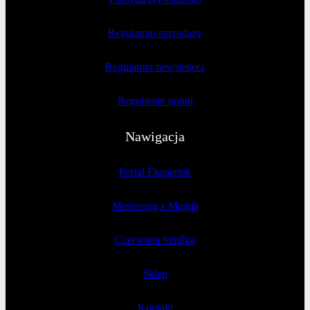
Regulamin sprzedaży
Regulamin newslettera
Regulamin opinii
Nawigacja
Portal Ekspertek
Mentoring z Magdą
Czerwona Szpilka
Sklep
Kontakt