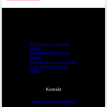
Profil facebook Czerwona
Szpilka
Profil instagram Czerwona
Szpilka
Profil tiktok Czerwona Szpilka
Profil youtube Czerwona
Szpilka
Kontakt
kontakt@czerwonaszpilka.pl