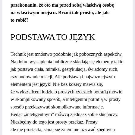
przekonaniu, że oto ma przed sobą właściwą osobę
na właściwym miejscu. Brzmi tak prosto, ale jak
to robić?
PODSTAWA TO JĘZYK
Technik jest mnóstwo podobnie jak pobocznych aspektów.
Na dobre wystąpienia publiczne składają się elementy takie
jak postawa ciała, mimika, gestykulacja, świadomy ruch,
czy budowanie relacji. Ale podstawą i najważniejszym
elementem jest język! Nie bez kozery mawia się,
że wykształceni ludzie o prostych rzeczach potrafią mówić
w skomplikowany sposób, a inteligentni potrafią w prosty
sposób przekazywać skomplikowane informacje.
Będąc „inteligentnym” mówcą zjednasz sobie słuchaczy.
Niezbędny do tego jest prosty przekaz. Prosty,
ale nie prostacki, staraj się zatem nie używać zbędnych