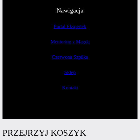
Nawigacja
Portal Ekspertek
Mentoring z Magdą
Czerwona Szpilka
Sklep
Kontakt
PRZEJRZYJ KOSZYK