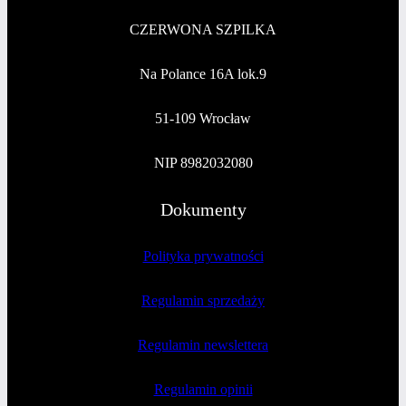
CZERWONA SZPILKA
Na Polance 16A lok.9
51-109 Wrocław
NIP 8982032080
Dokumenty
Polityka prywatności
Regulamin sprzedaży
Regulamin newslettera
Regulamin opinii