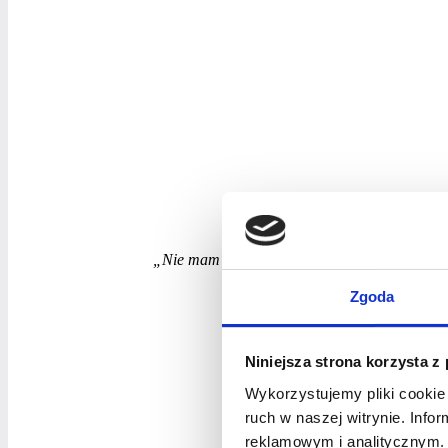
„Nie mam odpowiednich kompetencji”.
Zgoda
Niniejsza strona korzysta z
Wykorzystujemy pliki cookie 
ruch w naszej witrynie. Inf
reklamowym i analitycznym. 