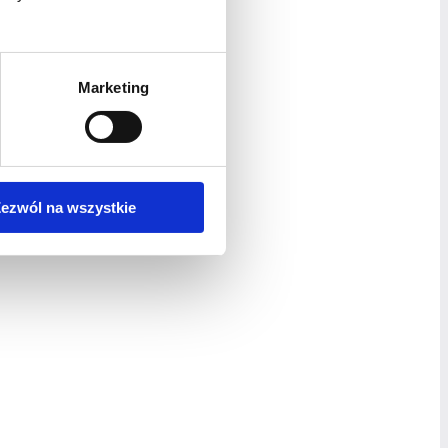
Marketing
ezwól na wszystkie