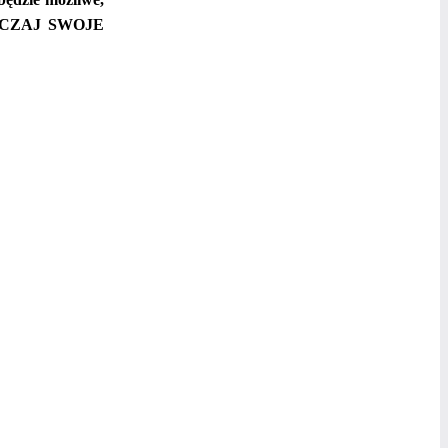
ACZAJ SWOJE