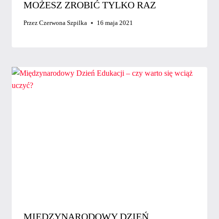
MOŻESZ ZROBIĆ TYLKO RAZ
Przez
Czerwona Szpilka
16 maja 2021
MIĘDZYNARODOWY DZIEŃ