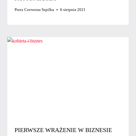
Przez
Czerwona Szpilka
6 sierpnia 2021
PIERWSZE WRAŻENIE W BIZNESIE