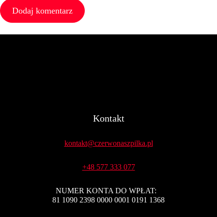
Kontakt
kontakt@czerwonaszpilka.pl
+48 577 333 077
NUMER KONTA DO WPŁAT:
81 1090 2398 0000 0001 0191 1368