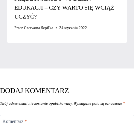
EDUKACJI – CZY WARTO SIĘ WCIĄŻ
UCZYĆ?
Przez
Czerwona Szpilka
24 stycznia 2022
DODAJ KOMENTARZ
Twój adres email nie zostanie opublikowany.
Wymagane pola są oznaczone
*
Komentarz
*