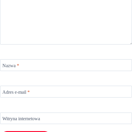
Nazwa
*
Adres e-mail
*
Witryna internetowa