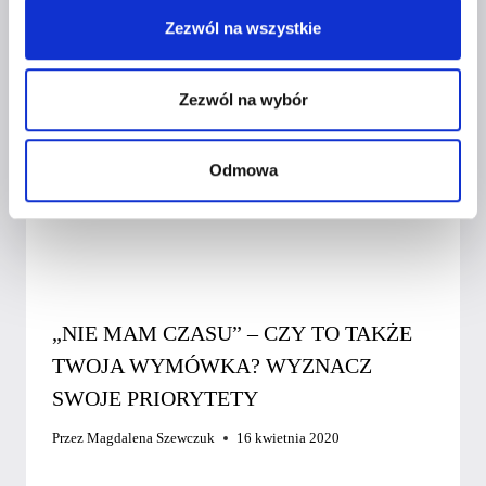
Zezwól na wszystkie
Zezwól na wybór
Odmowa
„NIE MAM CZASU” – CZY TO TAKŻE
TWOJA WYMÓWKA? WYZNACZ
SWOJE PRIORYTETY
Przez
Magdalena Szewczuk
16 kwietnia 2020