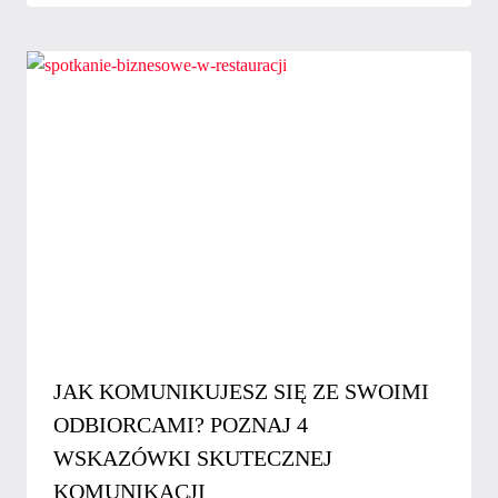
JAK KOMUNIKUJESZ SIĘ ZE SWOIMI
ODBIORCAMI? POZNAJ 4
WSKAZÓWKI SKUTECZNEJ
KOMUNIKACJI