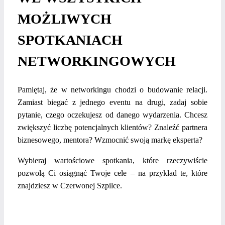
MOŻLIWYCH
SPOTKANIACH
NETWORKINGOWYCH
Pamiętaj, że w networkingu chodzi o budowanie relacji.
Zamiast biegać z jednego eventu na drugi, zadaj sobie
pytanie, czego oczekujesz od danego wydarzenia. Chcesz
zwiększyć liczbę potencjalnych klientów? Znaleźć partnera
biznesowego, mentora? Wzmocnić swoją markę eksperta?
Wybieraj wartościowe spotkania, które rzeczywiście
pozwolą Ci osiągnąć Twoje cele – na przykład te, które
znajdziesz w Czerwonej Szpilce.