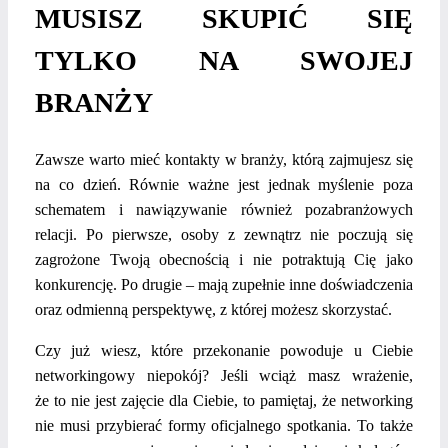
MUSISZ SKUPIĆ SIĘ
TYLKO NA SWOJEJ
BRANŻY
Zawsze warto mieć kontakty w branży, którą zajmujesz się
na co dzień. Równie ważne jest jednak myślenie poza
schematem i nawiązywanie również pozabranżowych
relacji. Po pierwsze, osoby z zewnątrz nie poczują się
zagrożone Twoją obecnością i nie potraktują Cię jako
konkurencję. Po drugie – mają zupełnie inne doświadczenia
oraz odmienną perspektywę, z której możesz skorzystać.
Czy już wiesz, które przekonanie powoduje u Ciebie
networkingowy niepokój? Jeśli wciąż masz wrażenie,
że to nie jest zajęcie dla Ciebie, to pamiętaj, że networking
nie musi przybierać formy oficjalnego spotkania. To także