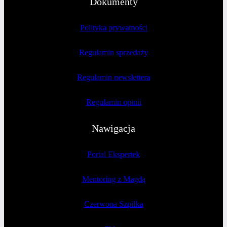
Dokumenty
Polityka prywatności
Regulamin sprzedaży
Regulamin newslettera
Regulamin opinii
Nawigacja
Portal Ekspertek
Mentoring z Magdą
Czerwona Szpilka