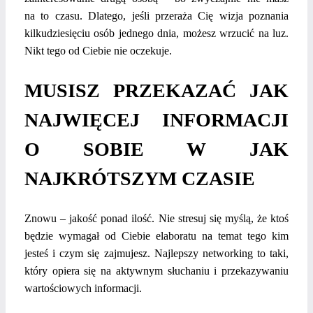
na to czasu. Dlatego, jeśli przeraża Cię wizja poznania
kilkudziesięciu osób jednego dnia, możesz wrzucić na luz.
Nikt tego od Ciebie nie oczekuje.
MUSISZ PRZEKAZAĆ JAK
NAJWIĘCEJ INFORMACJI
O SOBIE W JAK
NAJKRÓTSZYM CZASIE
Znowu – jakość ponad ilość. Nie stresuj się myślą, że ktoś
będzie wymagał od Ciebie elaboratu na temat tego kim
jesteś i czym się zajmujesz. Najlepszy networking to taki,
który opiera się na aktywnym słuchaniu i przekazywaniu
wartościowych informacji.