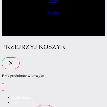
Sklep
Kontakt
PRZEJRZYJ KOSZYK
Brak produktów w koszyku.
Strona główna
Portal Ekspertek