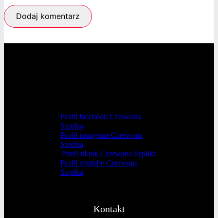
Profil facebook Czerwona
Szpilka
Profil instagram Czerwona
Szpilka
Profil tiktok Czerwona Szpilka
Profil youtube Czerwona
Szpilka
Kontakt