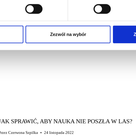
Zezwól na wybór
Z
JAK SPRAWIĆ, ABY NAUKA NIE POSZŁA W LAS?
Przez
Czerwona Szpilka
24 listopada 2022