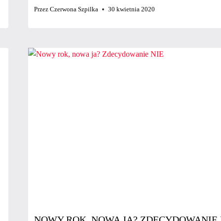
Przez
Czerwona Szpilka
30 kwietnia 2020
NOWY ROK, NOWA JA? ZDECYDOWANIE 