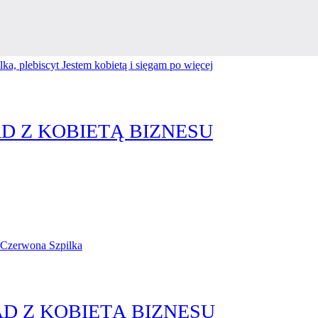
D Z KOBIETĄ BIZNESU
D Z KOBIETĄ BIZNESU