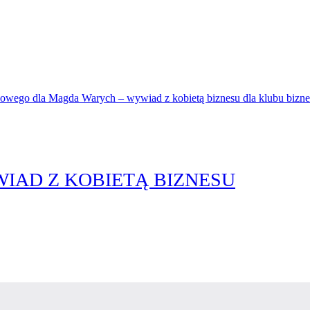
IAD Z KOBIETĄ BIZNESU