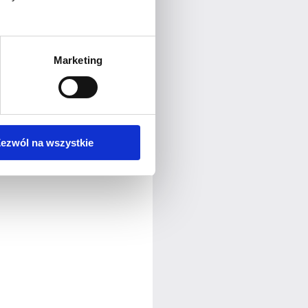
Marketing
ezwól na wszystkie