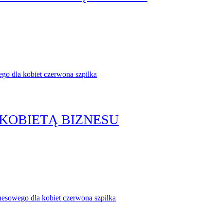
 KOBIETĄ BIZNESU