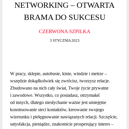
NETWORKING – OTWARTA
BRAMA DO SUKCESU
CZERWONA SZPILKA
3 STYCZNIA 2023
W pracy, sklepie, autobusie, kinie, windzie i metrze –
wszędzie dokądkolwiek się zwrócisz, tworzysz relacje.
Zbudowano na nich cały świat, Twoje życie prywatne
i zawodowe. Wszystko, co posiadasz, otrzymałaś
od innych, dlatego niesłychanie ważne jest umiejętne
konstruowanie sieci kontaktów, kreowanie swojego
wizerunku i pielęgnowanie nawiązanych relacji. Szczęście,
satysfakcja, pieniądze, znakomicie prosperujący interes –