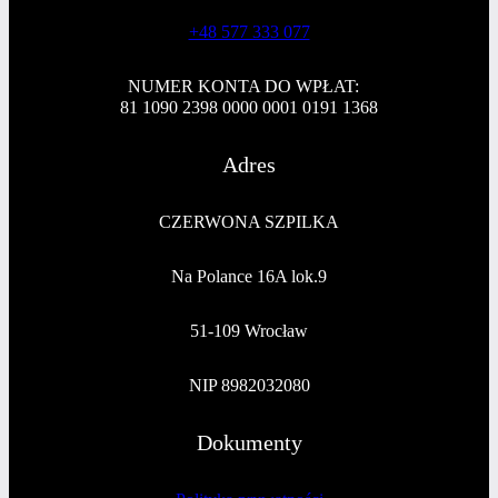
+48 577 333 077
NUMER KONTA DO WPŁAT:
81 1090 2398 0000 0001 0191 1368
Adres
CZERWONA SZPILKA
Na Polance 16A lok.9
51-109 Wrocław
NIP 8982032080
Dokumenty