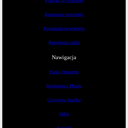
Polityka prywatności
Regulamin sprzedaży
Regulamin newslettera
Regulamin opinii
Nawigacja
Portal Ekspertek
Mentoring z Magdą
Czerwona Szpilka
Sklep
Kontakt