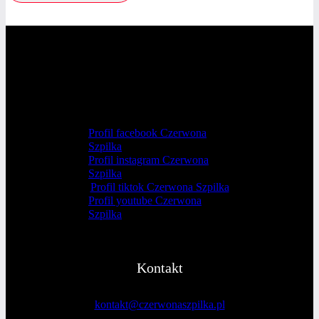
Profil facebook Czerwona
Szpilka
Profil instagram Czerwona
Szpilka
Profil tiktok Czerwona Szpilka
Profil youtube Czerwona
Szpilka
Kontakt
kontakt@czerwonaszpilka.pl