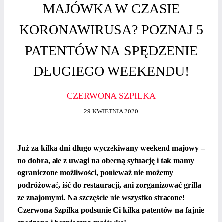
MAJÓWKA W CZASIE
KORONAWIRUSA? POZNAJ 5
PATENTÓW NA SPĘDZENIE
DŁUGIEGO WEEKENDU!
CZERWONA SZPILKA
29 KWIETNIA 2020
Już za kilka dni długo wyczekiwany weekend majowy –
no dobra, ale z uwagi na obecną sytuację i tak mamy
ograniczone możliwości, ponieważ nie możemy
podróżować, iść do restauracji, ani zorganizować grilla
ze znajomymi. Na szczęście nie wszystko stracone!
Czerwona Szpilka podsunie Ci kilka patentów na fajnie