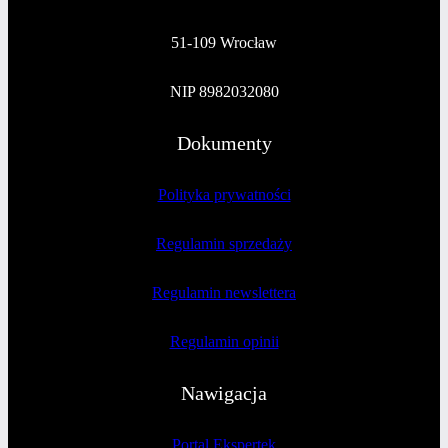
51-109 Wrocław
NIP 8982032080
Dokumenty
Polityka prywatności
Regulamin sprzedaży
Regulamin newslettera
Regulamin opinii
Nawigacja
Portal Ekspertek