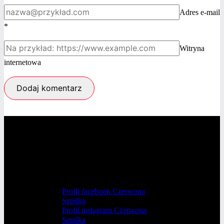
Adres e-mail
*
Witryna
internetowa
Profil facebook Czerwona
Szpilka
Profil instagram Czerwona
Szpilka