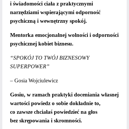
i świadomości ciała z praktycznymi
narzędziami wspierającymi odporność
psychiczną i wewnętrzny spokój.
Mentorka emocjonalnej wolności i odporności
psychicznej kobiet biznesu.
“SPOKÓJ TO TWÓJ BIZNESOWY
SUPERPOWER”
– Gosia Wojciulewicz
Gosiu, w ramach praktyki doceniania własnej
wartości powiedz o sobie
dokładnie to,
co zawsze chciałaś powiedzieć na głos
bez skrępowania i
skromności.