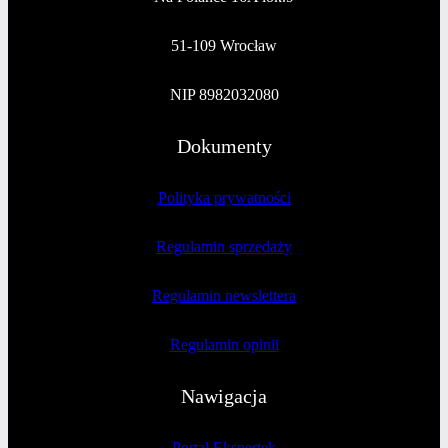
51-109 Wrocław
NIP 8982032080
Dokumenty
Polityka prywatności
Regulamin sprzedaży
Regulamin newslettera
Regulamin opinii
Nawigacja
Portal Ekspertek