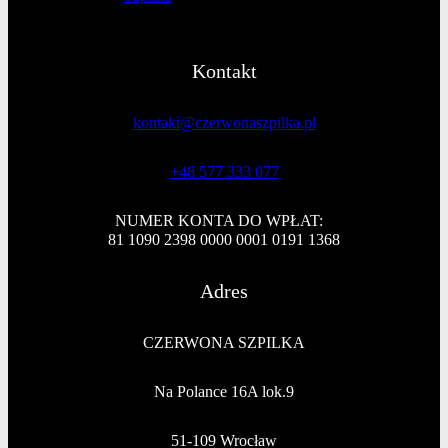
Kontakt
kontakt@czerwonaszpilka.pl
+48 577 333 077
NUMER KONTA DO WPŁAT:
81 1090 2398 0000 0001 0191 1368
Adres
CZERWONA SZPILKA
Na Polance 16A lok.9
51-109 Wrocław