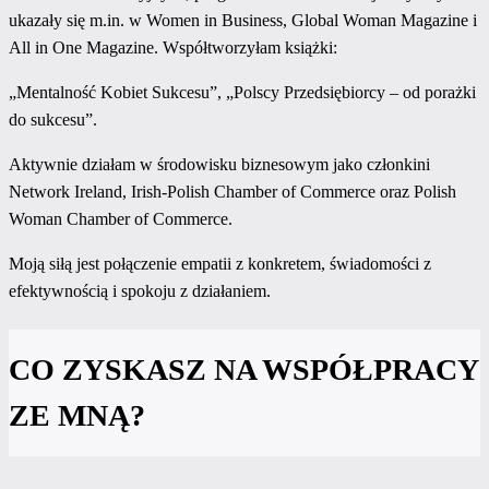
ukazały się m.in. w Women in Business, Global Woman Magazine i
All in One Magazine. Współtworzyłam książki:
„Mentalność Kobiet Sukcesu”, „Polscy Przedsiębiorcy – od porażki
do sukcesu”.
Aktywnie działam w środowisku biznesowym jako członkini
Network Ireland, Irish-Polish Chamber of Commerce oraz Polish
Woman Chamber of Commerce.
Moją siłą jest połączenie empatii z konkretem, świadomości z
efektywnością i spokoju z działaniem.
CO ZYSKASZ NA WSPÓŁPRACY
ZE MNĄ?