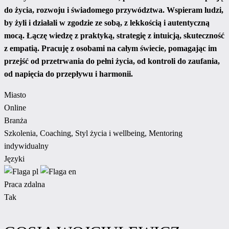
do życia, rozwoju i świadomego przywództwa. Wspieram ludzi,
by żyli i działali w zgodzie ze sobą, z lekkością i autentyczną
mocą. Łączę wiedzę z praktyką, strategię z intuicją, skuteczność
z empatią. Pracuję z osobami na całym świecie, pomagając im
przejść od przetrwania do pełni życia, od kontroli do zaufania,
od napięcia do przepływu i harmonii.
Miasto
Online
Branża
Szkolenia, Coaching, Styl życia i wellbeing, Mentoring
indywidualny
Języki
Praca zdalna
Tak