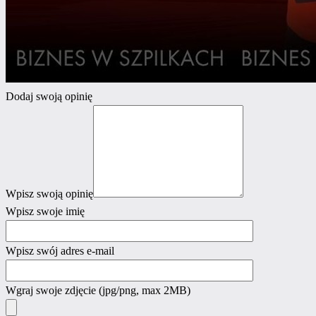
Dodaj swoją opinię
Wpisz swoją opinię
Wpisz swoje imię
Wpisz swój adres e-mail
Wgraj swoje zdjęcie
(jpg/png, max 2MB)