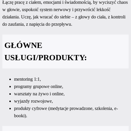
Łączę pracę z ciałem, emocjami i świadomością, by wyciszyć chaos
w głowie, uspokoić system nerwowy i przywrócić lekkość
działania. Uczę, jak wracać do siebie – z głowy do ciała, z kontroli
do zaufania, z napięcia do przepływu.
GŁÓWNE
USŁUGI/PRODUKTY:
mentoring 1:1,
programy grupowe online,
warsztaty na żywo i online,
wyjazdy rozwojowe,
produkty cyfrowe (medytacje prowadzone, szkolenia, e-
booki).