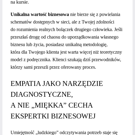
na kursie.
Unikalna wartość biznesowa
nie bierze się z powielania
schematów dostępnych w sieci, ale z Twojej zdolności
do rozumienia realnych bolączek drugiego człowieka. Jeśli
przeszłaś drogę od chaosu do uporządkowania własnego
biznesu lub życia, posiadasz unikalną metodologię,
która dla Twojego klienta jest warta więcej niż teoretyczny
model z podręcznika. Klienci szukają dziś przewodników,
którzy sami przeszli przez oferowany proces.
EMPATIA JAKO NARZĘDZIE
DIAGNOSTYCZNE,
A NIE „MIĘKKA” CECHA
EKSPERTKI BIZNESOWEJ
Umiejętność „ludzkiego” odczytywania potrzeb staje się