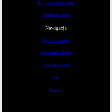
Regulamin newslettera
Regulamin opinii
Nawigacja
Portal Ekspertek
Mentoring z Magdą
Czerwona Szpilka
Sklep
Kontakt