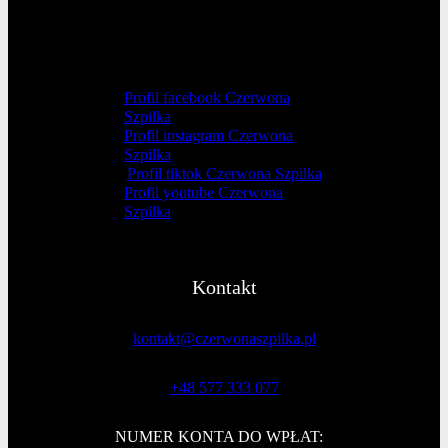
Profil facebook Czerwona
Szpilka
Profil instagram Czerwona
Szpilka
Profil tiktok Czerwona Szpilka
Profil youtube Czerwona
Szpilka
Kontakt
kontakt@czerwonaszpilka.pl
+48 577 333 077
NUMER KONTA DO WPŁAT: