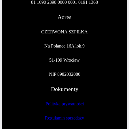
81 1090 2398 0000 0001 0191 1368
Adres
CZERWONA SZPILKA
Na Polance 16A lok.9
51-109 Wrocław
NIP 8982032080
Dokumenty
Polityka prywatności
Regulamin sprzedaży