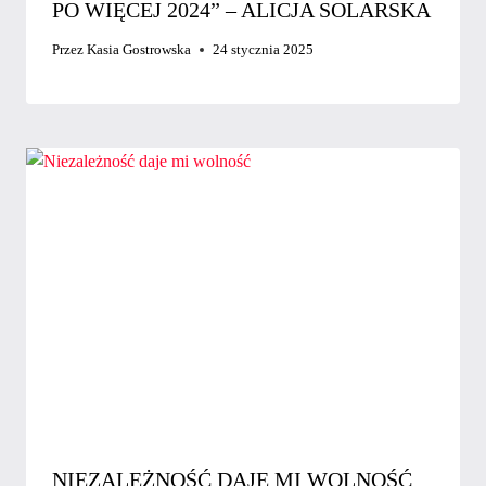
PO WIĘCEJ 2024” – ALICJA SOLARSKA
Przez
Kasia Gostrowska
24 stycznia 2025
NIEZALEŻNOŚĆ DAJE MI WOLNOŚĆ