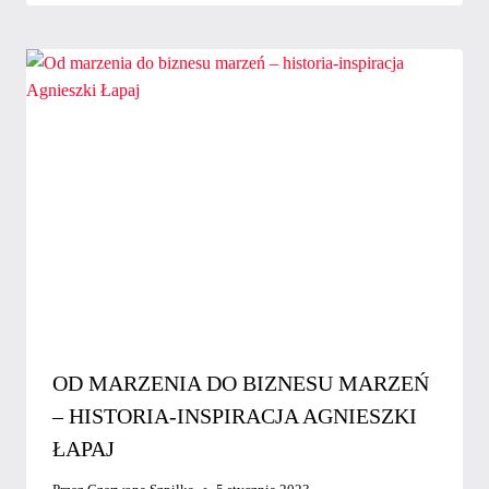
OD MARZENIA DO BIZNESU MARZEŃ
– HISTORIA-INSPIRACJA AGNIESZKI
ŁAPAJ