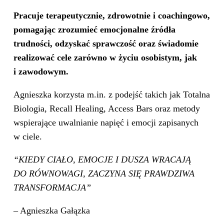
Pracuje terapeutycznie, zdrowotnie i coachingowo,
pomagając zrozumieć emocjonalne źródła
trudności, odzyskać sprawczość oraz świadomie
realizować cele zarówno w życiu osobistym, jak
i zawodowym.
Agnieszka korzysta m.in. z podejść takich jak Totalna
Biologia, Recall Healing, Access Bars oraz metody
wspierające uwalnianie napięć i emocji zapisanych
w ciele.
“KIEDY CIAŁO, EMOCJE I DUSZA WRACAJĄ
DO RÓWNOWAGI, ZACZYNA SIĘ PRAWDZIWA
TRANSFORMACJA”
– Agnieszka Gałązka