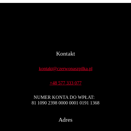
Kontakt
kontakt@czerwonaszpilka.pl
+48 577 333 077
NUMER KONTA DO WPŁAT:
81 1090 2398 0000 0001 0191 1368
Adres