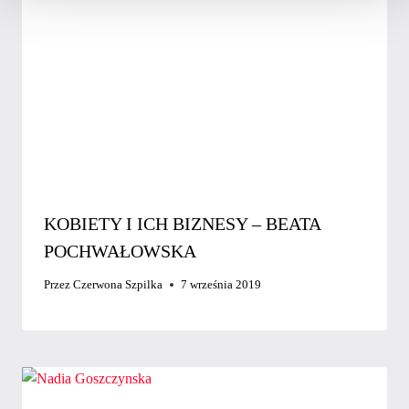
KOBIETY I ICH BIZNESY – BEATA
POCHWAŁOWSKA
Przez
Czerwona Szpilka
7 września 2019