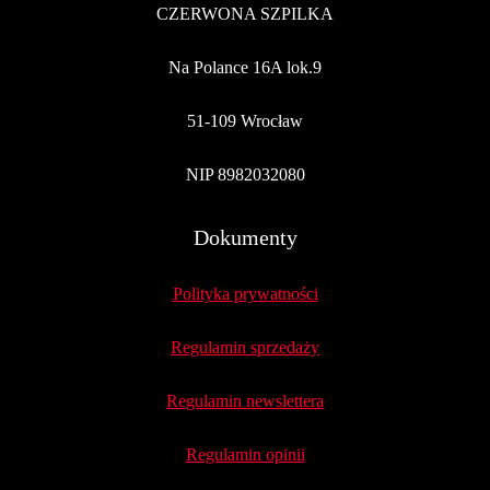
CZERWONA SZPILKA
Na Polance 16A lok.9
51-109 Wrocław
NIP 8982032080
Dokumenty
Polityka prywatności
Regulamin sprzedaży
Regulamin newslettera
Regulamin opinii