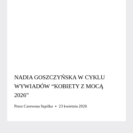
NADIA GOSZCZYŃSKA W CYKLU
WYWIADÓW “KOBIETY Z MOCĄ
2026”
Przez
Czerwona Szpilka
23 kwietnia 2026