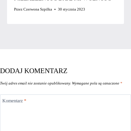
Przez
Czerwona Szpilka
30 stycznia 2023
DODAJ KOMENTARZ
Twój adres email nie zostanie opublikowany.
Wymagane pola są oznaczone
*
Komentarz
*