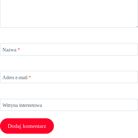
Nazwa
*
Adres e-mail
*
Witryna internetowa