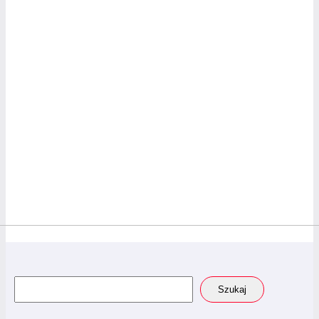
Szukaj
Szukaj