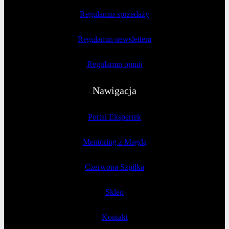
Regulamin sprzedaży
Regulamin newslettera
Regulamin opinii
Nawigacja
Portal Ekspertek
Mentoring z Magdą
Czerwona Szpilka
Sklep
Kontakt