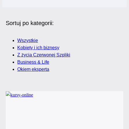
Sortuj po kategorii:
Wszystkie
Kobiety i ich biznesy
Z życia Czerwonej Szpliki
Business & Life
Okiem eksperta