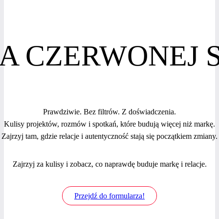
IA CZERWONEJ S
Prawdziwie. Bez filtrów. Z doświadczenia.
Kulisy projektów, rozmów i spotkań, które budują więcej niż markę.
Zajrzyj tam, gdzie relacje i autentyczność stają się początkiem zmiany.
Zajrzyj za kulisy i zobacz, co naprawdę buduje markę i relacje.
Przejdź do formularza!