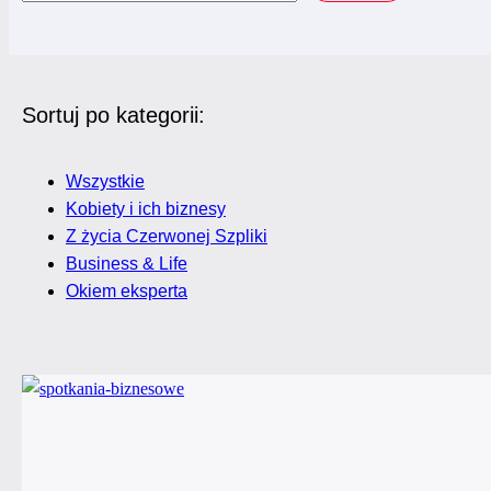
Sortuj po kategorii:
Wszystkie
Kobiety i ich biznesy
Z życia Czerwonej Szpliki
Business & Life
Okiem eksperta