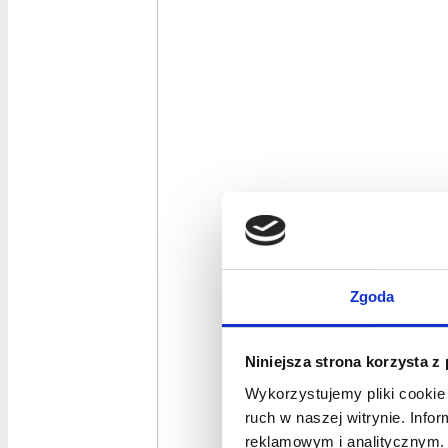
Zgoda
Niniejsza strona korzysta z
Wykorzystujemy pliki cookie 
ruch w naszej witrynie. Inf
reklamowym i analitycznym. 