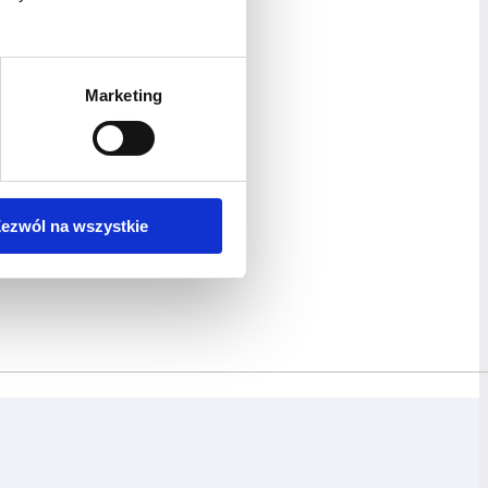
Marketing
ezwól na wszystkie