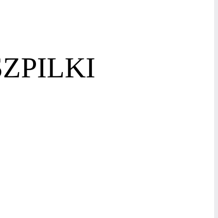
ZPILKI