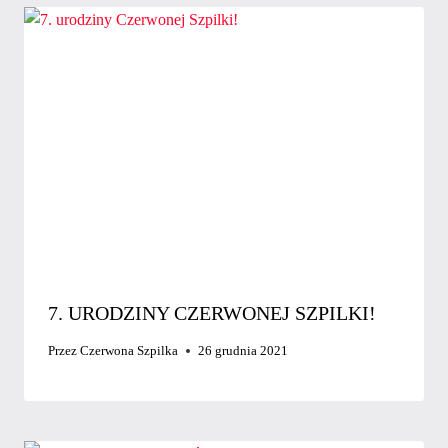
7. URODZINY CZERWONEJ SZPILKI!
Przez
Czerwona Szpilka
26 grudnia 2021