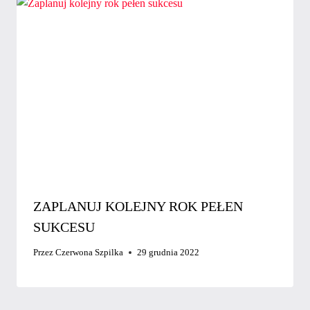
ZAPLANUJ KOLEJNY ROK PEŁEN
SUKCESU
Przez
Czerwona Szpilka
29 grudnia 2022