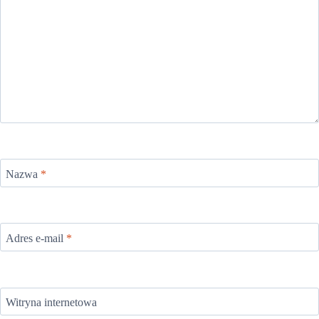
Nazwa
*
Adres e-mail
*
Witryna internetowa