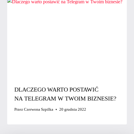
DLACZEGO WARTO POSTAWIĆ
NA TELEGRAM W TWOIM BIZNESIE?
Przez
Czerwona Szpilka
20 grudnia 2022