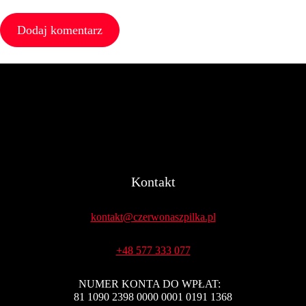
Kontakt
kontakt@czerwonaszpilka.pl
+48 577 333 077
NUMER KONTA DO WPŁAT:
81 1090 2398 0000 0001 0191 1368