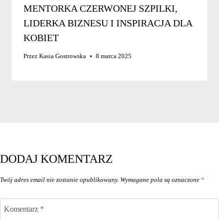
MENTORKA CZERWONEJ SZPILKI,
LIDERKA BIZNESU I INSPIRACJA DLA
KOBIET
Przez
Kasia Gostrowska
8 marca 2025
DODAJ KOMENTARZ
Twój adres email nie zostanie opublikowany.
Wymagane pola są oznaczone
*
Komentarz
*