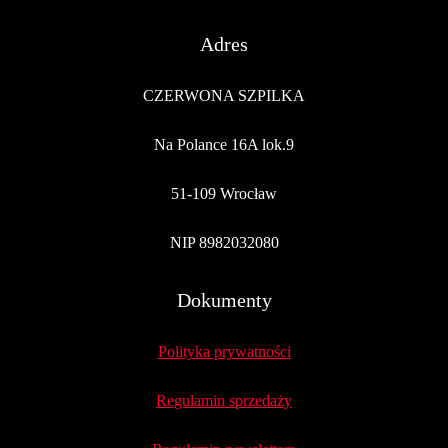
Adres
CZERWONA SZPILKA
Na Polance 16A lok.9
51-109 Wrocław
NIP 8982032080
Dokumenty
Polityka prywatności
Regulamin sprzedaży