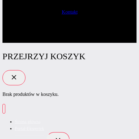
Kontakt
PRZEJRZYJ KOSZYK
Brak produktów w koszyku.
Strona główna
Portal Ekspertek
Przełącz