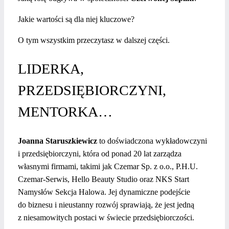
Jakie wartości są dla niej kluczowe?
O tym wszystkim przeczytasz w dalszej części.
LIDERKA,
PRZEDSIĘBIORCZYNI,
MENTORKA…
Joanna Staruszkiewicz
to doświadczona wykładowczyni
i przedsiębiorczyni, która od ponad 20 lat zarządza
własnymi firmami, takimi jak Czemar Sp. z o.o., P.H.U.
Czemar-Serwis, Hello Beauty Studio oraz NKS Start
Namysłów Sekcja Halowa. Jej dynamiczne podejście
do biznesu i nieustanny rozwój sprawiają, że jest jedną
z niesamowitych postaci w świecie przedsiębiorczości.