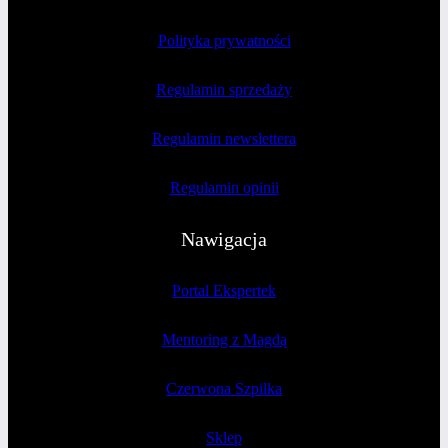
Polityka prywatności
Regulamin sprzedaży
Regulamin newslettera
Regulamin opinii
Nawigacja
Portal Ekspertek
Mentoring z Magdą
Czerwona Szpilka
Sklep