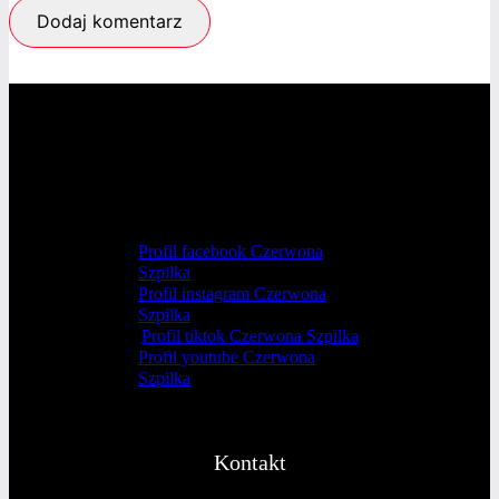
Profil facebook Czerwona
Szpilka
Profil instagram Czerwona
Szpilka
Profil tiktok Czerwona Szpilka
Profil youtube Czerwona
Szpilka
Kontakt