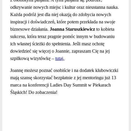
odkrywanie nowych miejsc i kultur oraz nieustanna nauka.
Każda podróż jest dla niej okazją do zdobycia nowych
inspiracji i doświadczeń, które potem przekłada na swoje
biznesowe działania.
Joanna Staruszkiewicz
to kobieta
sukcesu, która teraz pragnie pomóc innym w budowaniu
ich własnej ścieżki do spełnienia. Jeśli masz ochotę
dowiedzieć się więcej o Joannie, zapraszam Cię na jej
szpilkową wizytówkę –
tutaj.
Joannę możesz poznać osobiście i na dodatek klubowiczki
mają szansę skorzystać bezpłatnie z jej mentoringu już 13
marca na konferencji Ladies Day Summit w Piekarach
Śląskich!
Do zobaczenia!