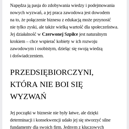
Napędza ją pasja do zdobywania wiedzy i podejmowania
nowych wyzwań, a jej praca zawodowa jest dowodem
na to, że połączenie biznesu z edukacją może przynosić
nie tylko zyski, ale także wielką wartość dla społeczeństwa.
Jej działalność w
Czerwonej Szpilce
jest naturalnym
krokiem – chce wspierać kobiety w ich rozwoju
zawodowym i osobistym, dzieląc się swoją wiedzą
i doświadczeniem.
PRZEDSIĘBIORCZYNI,
KTÓRA NIE BOI SIĘ
WYZWAŃ
Jej początki w biznesie nie były łatwe, ale dzięki
determinacji i konsekwencji udało jej się stworzyć silne
fundamenty dla swoich firm. Jednym z kluczowych