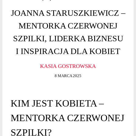
JOANNA STARUSZKIEWICZ –
MENTORKA CZERWONEJ
SZPILKI, LIDERKA BIZNESU
I INSPIRACJA DLA KOBIET
KASIA GOSTROWSKA
8 MARCA 2025
KIM JEST KOBIETA –
MENTORKA CZERWONEJ
SZPILKI?