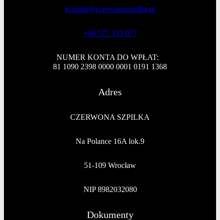
kontakt@czerwonaszpilka.pl
+48 577 333 077
NUMER KONTA DO WPŁAT:
81 1090 2398 0000 0001 0191 1368
Adres
CZERWONA SZPILKA
Na Polance 16A lok.9
51-109 Wrocław
NIP 8982032080
Dokumenty