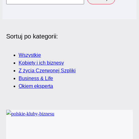
Sortuj po kategorii:
Wszystkie
Kobiety i ich biznesy
Z życia Czerwonej Szpliki
Business & Life
Okiem eksperta