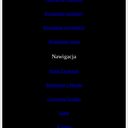
Regulamin sprzedaży
Regulamin newslettera
Regulamin opinii
Nawigacja
Portal Ekspertek
Mentoring z Magdą
Czerwona Szpilka
Sklep
Kontakt