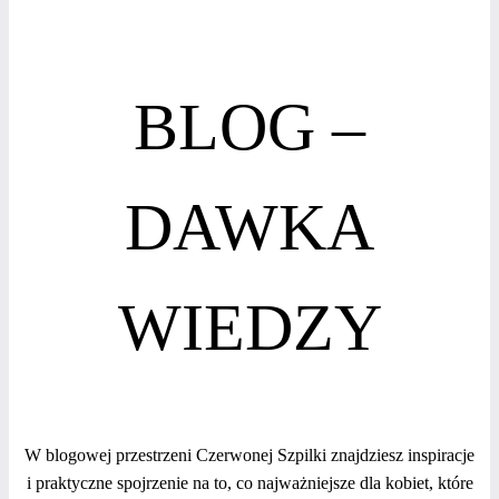
BLOG –
DAWKA
WIEDZY
W blogowej przestrzeni Czerwonej Szpilki znajdziesz inspiracje
i praktyczne spojrzenie na to, co najważniejsze dla kobiet, które