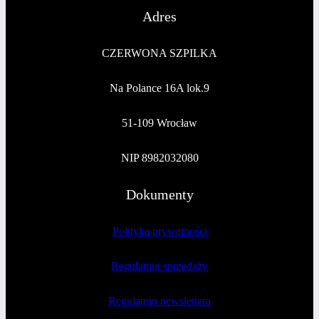
Adres
CZERWONA SZPILKA
Na Polance 16A lok.9
51-109 Wrocław
NIP 8982032080
Dokumenty
Polityka prywatności
Regulamin sprzedaży
Regulamin newslettera