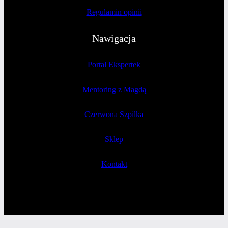
Regulamin opinii
Nawigacja
Portal Ekspertek
Mentoring z Magdą
Czerwona Szpilka
Sklep
Kontakt