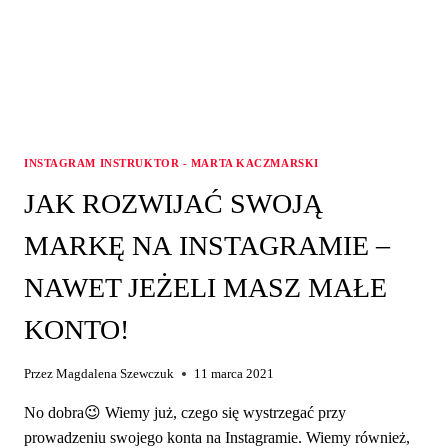
INSTAGRAM INSTRUKTOR - MARTA KACZMARSKI
JAK ROZWIJAĆ SWOJĄ
MARKĘ NA INSTAGRAMIE –
NAWET JEŻELI MASZ MAŁE
KONTO!
Przez
Magdalena Szewczuk
11 marca 2021
No dobra😉 Wiemy już, czego się wystrzegać przy
prowadzeniu swojego konta na Instagramie. Wiemy również,