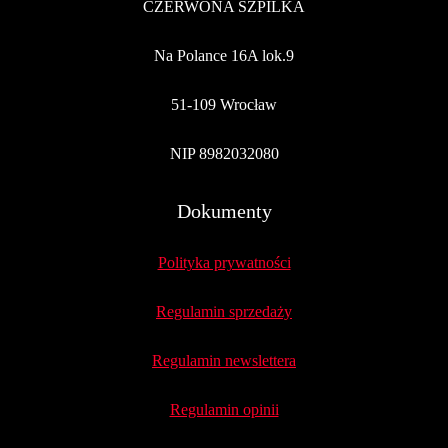
CZERWONA SZPILKA
Na Polance 16A lok.9
51-109 Wrocław
NIP 8982032080
Dokumenty
Polityka prywatności
Regulamin sprzedaży
Regulamin newslettera
Regulamin opinii