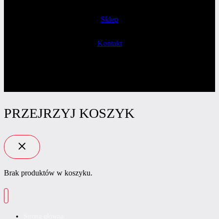
Sklep
Kontakt
PRZEJRZYJ KOSZYK
Brak produktów w koszyku.
Strona główna