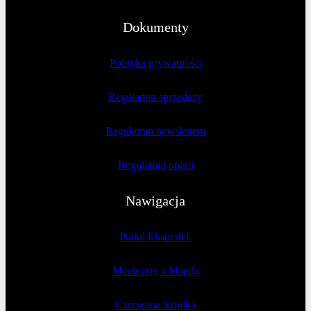
Dokumenty
Polityka prywatności
Regulamin sprzedaży
Regulamin newslettera
Regulamin opinii
Nawigacja
Portal Ekspertek
Mentoring z Magdą
Czerwona Szpilka