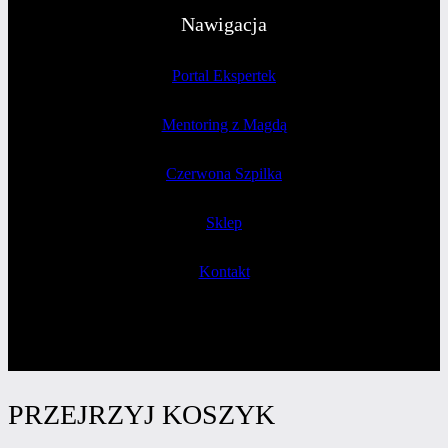
Nawigacja
Portal Ekspertek
Mentoring z Magdą
Czerwona Szpilka
Sklep
Kontakt
PRZEJRZYJ KOSZYK