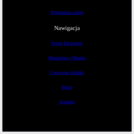
Regulamin opinii
Nawigacja
Portal Ekspertek
Mentoring z Magdą
Czerwona Szpilka
Sklep
Kontakt