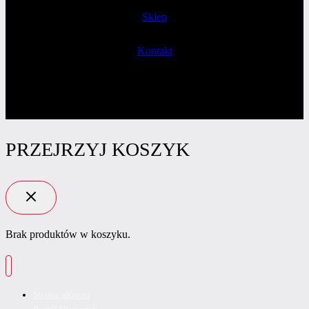
Sklep
Kontakt
PRZEJRZYJ KOSZYK
Brak produktów w koszyku.
Strona główna