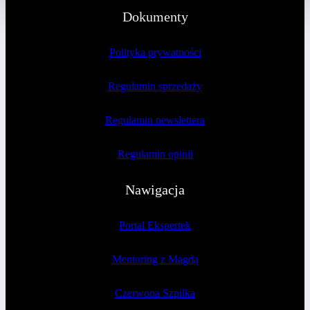
Dokumenty
Polityka prywatności
Regulamin sprzedaży
Regulamin newslettera
Regulamin opinii
Nawigacja
Portal Ekspertek
Mentoring z Magdą
Czerwona Szpilka