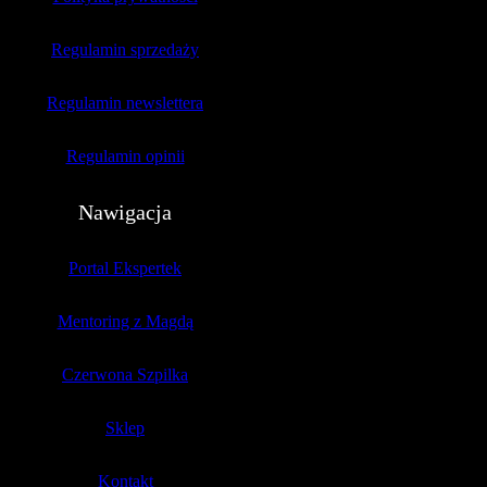
Regulamin sprzedaży
Regulamin newslettera
Regulamin opinii
Nawigacja
Portal Ekspertek
Mentoring z Magdą
Czerwona Szpilka
Sklep
Kontakt