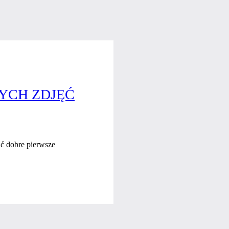
YCH ZDJĘĆ
ć dobre pierwsze