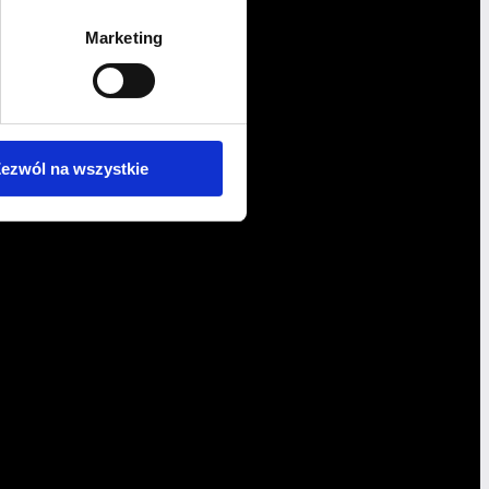
Marketing
ezwól na wszystkie