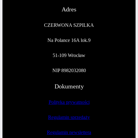
Adres
CZERWONA SZPILKA
Na Polance 16A lok.9
51-109 Wrocław
NIP 8982032080
Dokumenty
Polityka prywatności
Regulamin sprzedaży
Regulamin newslettera