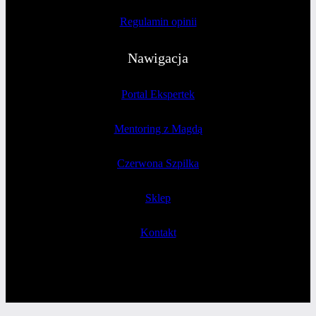
Regulamin opinii
Nawigacja
Portal Ekspertek
Mentoring z Magdą
Czerwona Szpilka
Sklep
Kontakt