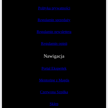
Polityka prywatności
Regulamin sprzedaży
Regulamin newslettera
Regulamin opinii
Nawigacja
Portal Ekspertek
Mentoring z Magdą
Czerwona Szpilka
Sklep