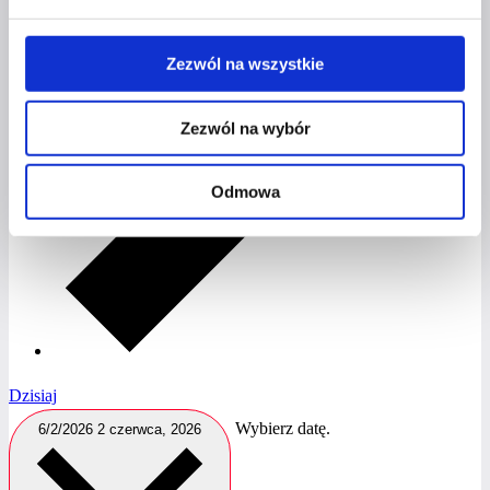
Zezwól na wszystkie
Zezwól na wybór
Odmowa
Dzisiaj
Wybierz datę.
6/2/2026
2 czerwca, 2026