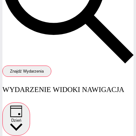
Znajdź Wydarzenia
WYDARZENIE WIDOKI NAWIGACJA
Dzień