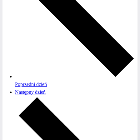
Poprzedni dzień
Następny dzień