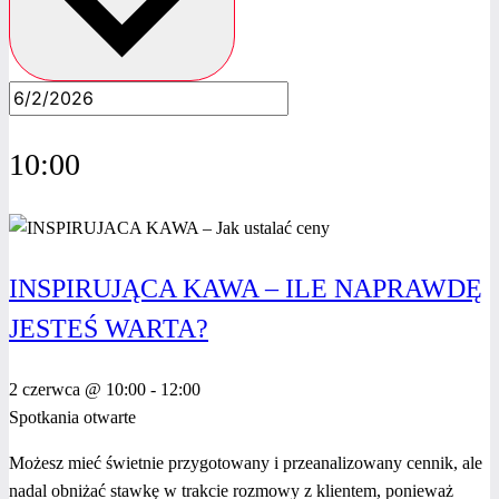
10:00
INSPIRUJĄCA KAWA – ILE NAPRAWDĘ
JESTEŚ WARTA?
2 czerwca @ 10:00
-
12:00
Spotkania otwarte
Możesz mieć świetnie przygotowany i przeanalizowany cennik, ale
nadal obniżać stawkę w trakcie rozmowy z klientem, ponieważ