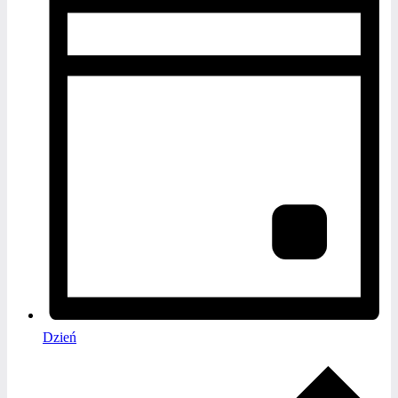
Dzień