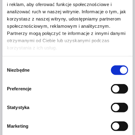
i reklam, aby oferować funkcje społecznościowe i
analizować ruch w naszej witrynie. Informacje o tym, jak
korzystasz z naszej witryny, udostępniamy partnerom
społecznościowym, reklamowym i analitycznym.
Partnerzy mogą połączyć te informacje z innymi danymi
otrzymanymi od Ciebie lub uzyskanymi podczas
korzystania z ich usług.
Wybór
Niezbędne
zgody
Preferencje
Statystyka
Marketing