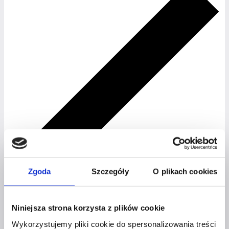
Zgoda
Szczegóły
O plikach cookies
Niniejsza strona korzysta z plików cookie
Wykorzystujemy pliki cookie do spersonalizowania treści