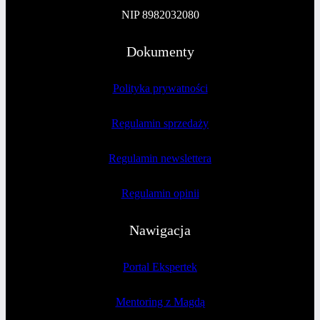
NIP 8982032080
Dokumenty
Polityka prywatności
Regulamin sprzedaży
Regulamin newslettera
Regulamin opinii
Nawigacja
Portal Ekspertek
Mentoring z Magdą