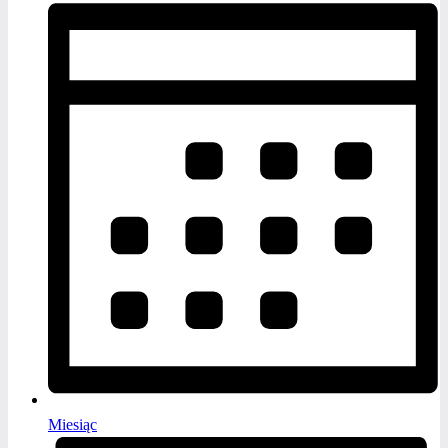
Miesiąc