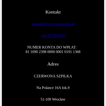
Kontakt
kontakt@czerwonaszpilka.pl
+48 577 333 077
NUMER KONTA DO WPŁAT:
81 1090 2398 0000 0001 0191 1368
Adres
CZERWONA SZPILKA
Na Polance 16A lok.9
51-109 Wrocław