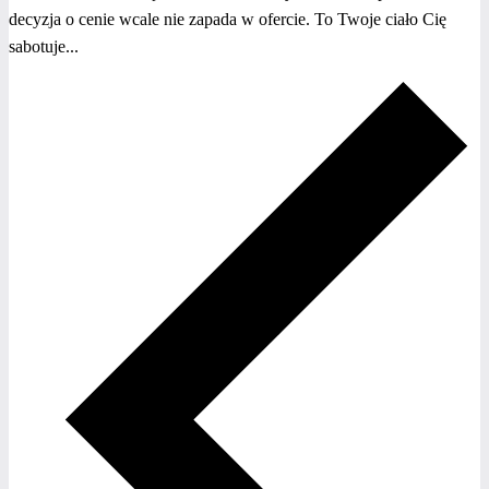
decyzja o cenie wcale nie zapada w ofercie. To Twoje ciało Cię
sabotuje...