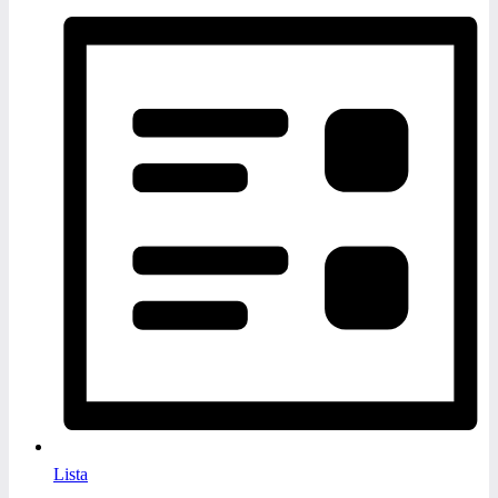
Lista