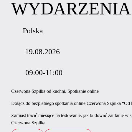
WYDARZENIA
Polska
19.08.2026
09:00-11:00
Czerwona Szpilka od kuchni. Spotkanie online
Dołącz do bezpłatnego spotkania online Czerwona Szpilka “Od
Zamiast tracić miesiące na testowanie, jak budować zaufanie w
Czerwona Szpilka.