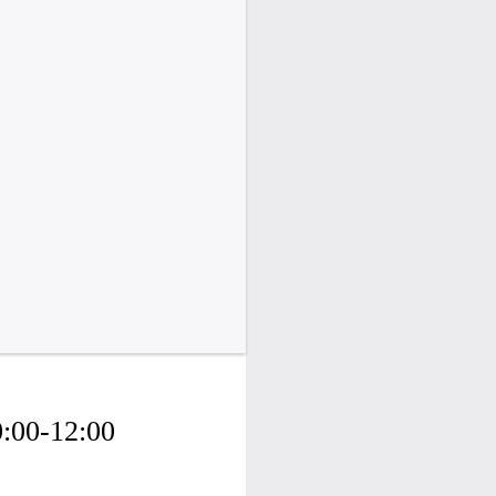
0:00-12:00