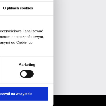
O plikach cookies
ołecznościowe i analizować
artnerom społecznościowym,
anymi od Ciebie lub
Marketing
ezwól na wszystkie