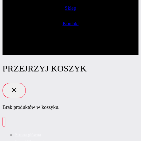
Sklep
Kontakt
PRZEJRZYJ KOSZYK
Brak produktów w koszyku.
Strona główna