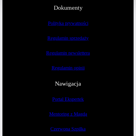
Dokumenty
Polityka prywatności
Regulamin sprzedaży
Regulamin newslettera
Regulamin opinii
Nawigacja
Portal Ekspertek
Mentoring z Magdą
Czerwona Szpilka